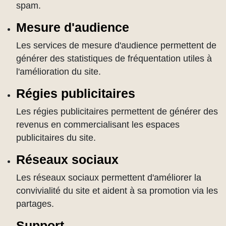
spam.
Mesure d'audience
Les services de mesure d'audience permettent de
générer des statistiques de fréquentation utiles à
l'amélioration du site.
Régies publicitaires
Les régies publicitaires permettent de générer des
revenus en commercialisant les espaces
publicitaires du site.
Réseaux sociaux
Les réseaux sociaux permettent d'améliorer la
convivialité du site et aident à sa promotion via les
partages.
Support