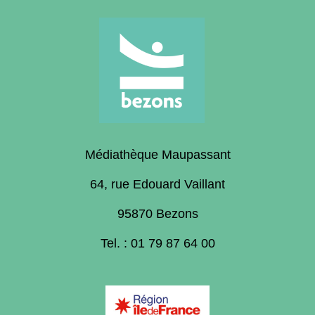
Médiathèque Maupassant
64, rue Edouard Vaillant
95870 Bezons
Tel. : 01 79 87 64 00