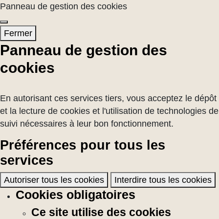
Panneau de gestion des cookies
Fermer
Panneau de gestion des
cookies
En autorisant ces services tiers, vous acceptez le dépôt
et la lecture de cookies et l'utilisation de technologies de
suivi nécessaires à leur bon fonctionnement.
Préférences pour tous les
services
Autoriser tous les cookies
Interdire tous les cookies
Cookies obligatoires
Ce site utilise des cookies