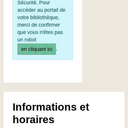
Sécurité. Pour
accéder au portail de
votre bibliothèque,
merci de confirmer
que vous n'êtes pas
un robot
.
en cliquant ici
Informations et
horaires