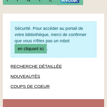
Sécurité. Pour accéder au portail de
votre bibliothèque, merci de confirmer
que vous n'êtes pas un robot
.
en cliquant ici
RECHERCHE DÉTAILLÉE
NOUVEAUTÉS
COUPS DE COEUR