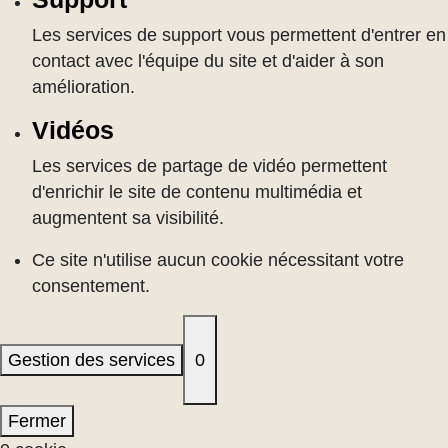
Les services de support vous permettent d'entrer en
contact avec l'équipe du site et d'aider à son
amélioration.
Vidéos
Les services de partage de vidéo permettent
d'enrichir le site de contenu multimédia et
augmentent sa visibilité.
Ce site n'utilise aucun cookie nécessitant votre
consentement.
Gestion des services
0
Fermer