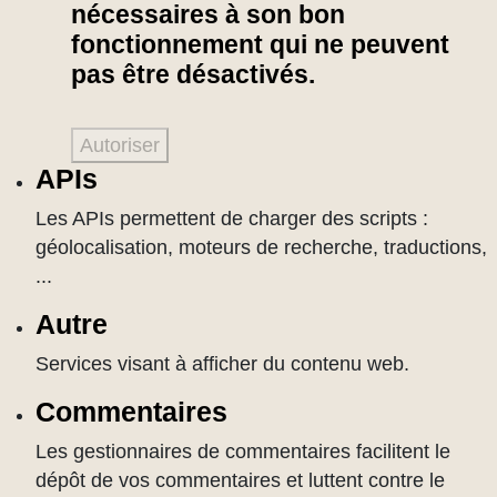
nécessaires à son bon
fonctionnement qui ne peuvent
pas être désactivés.
Autoriser
APIs
Les APIs permettent de charger des scripts :
géolocalisation, moteurs de recherche, traductions,
...
Autre
Services visant à afficher du contenu web.
Commentaires
Les gestionnaires de commentaires facilitent le
dépôt de vos commentaires et luttent contre le