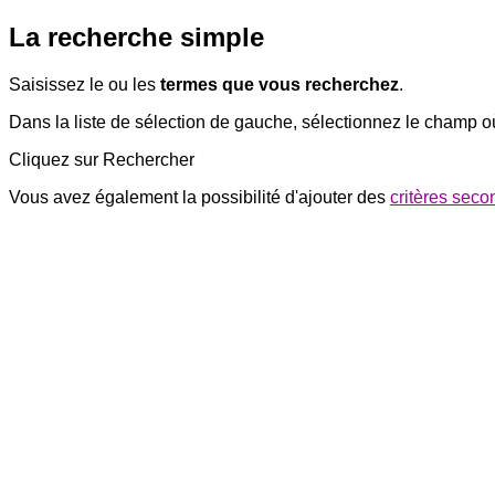
La recherche simple
Saisissez le ou les
termes que vous recherchez
.
Dans la liste de sélection de gauche, sélectionnez le champ où s'
Cliquez sur Rechercher
Vous avez également la possibilité d'ajouter des
critères seco