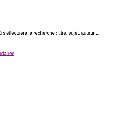
effectuera la recherche : titre, sujet, auteur ...
ndaires
.