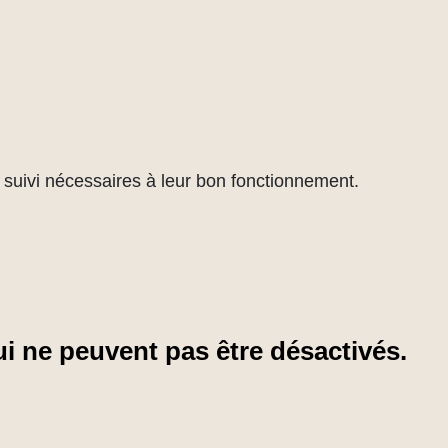
de suivi nécessaires à leur bon fonctionnement.
i ne peuvent pas être désactivés.