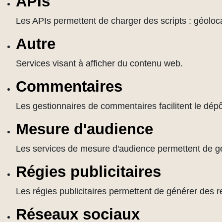
APIs
Les APIs permettent de charger des scripts : géoloca
Autre
Services visant à afficher du contenu web.
Commentaires
Les gestionnaires de commentaires facilitent le dép
Mesure d'audience
Les services de mesure d'audience permettent de géné
Régies publicitaires
Les régies publicitaires permettent de générer des r
Réseaux sociaux