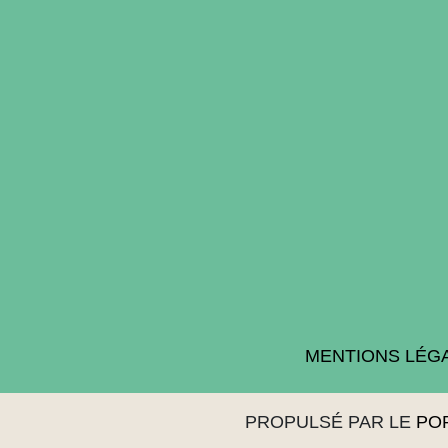
MENTIONS LÉG
PROPULSÉ PAR LE
PO