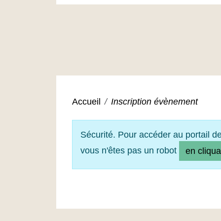
Accueil
Inscription évènement
Sécurité. Pour accéder au portail d
vous n'êtes pas un robot
en cliqua