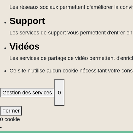
Les réseaux sociaux permettent d'améliorer la convivi
Support
Les services de support vous permettent d'entrer en c
Vidéos
Les services de partage de vidéo permettent d'enrich
Ce site n'utilise aucun cookie nécessitant votre con
Gestion des services
0
Fermer
0 cookie
-