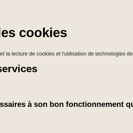
des cookies
et la lecture de cookies et l'utilisation de technologies 
services
cessaires à son bon fonctionnement qu