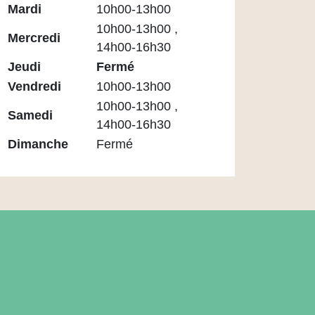
Médiathèque
Mardi
10h00-13h00
Maupassant
10h00-13h00 ,
Mercredi
14h00-16h30
Jeudi
Fermé
Vendredi
10h00-13h00
10h00-13h00 ,
Samedi
14h00-16h30
Dimanche
Fermé