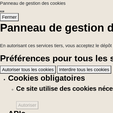
Panneau de gestion des cookies
Fermer
Panneau de gestion 
En autorisant ces services tiers, vous acceptez le dépôt 
Préférences pour tous les 
Autoriser tous les cookies
Interdire tous les cookies
Cookies obligatoires
Ce site utilise des cookies né
Autoriser