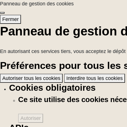
Panneau de gestion des cookies
Fermer
Panneau de gestion 
En autorisant ces services tiers, vous acceptez le dépôt 
Préférences pour tous les 
Autoriser tous les cookies
Interdire tous les cookies
Cookies obligatoires
Ce site utilise des cookies né
Autoriser