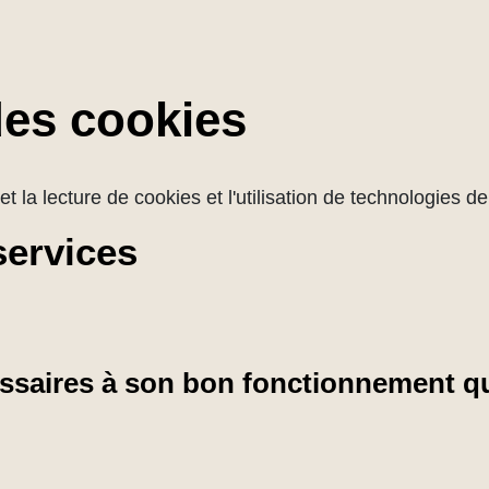
des cookies
et la lecture de cookies et l'utilisation de technologies 
services
cessaires à son bon fonctionnement qu