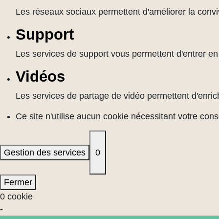
Les réseaux sociaux permettent d'améliorer la convivi
Support
Les services de support vous permettent d'entrer en c
Vidéos
Les services de partage de vidéo permettent d'enrich
Ce site n'utilise aucun cookie nécessitant votre con
Gestion des services
0
Fermer
0 cookie
-