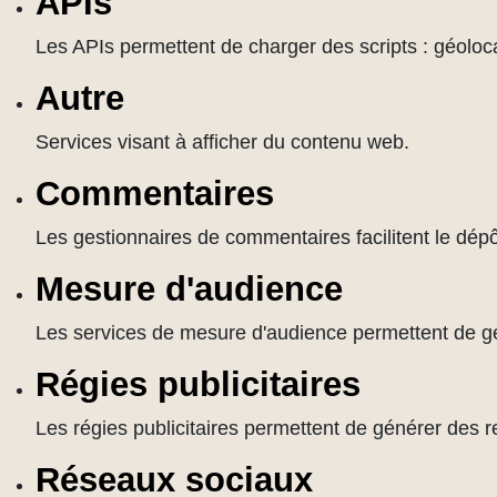
APIs
Les APIs permettent de charger des scripts : géoloca
Autre
Services visant à afficher du contenu web.
Commentaires
Les gestionnaires de commentaires facilitent le dép
Mesure d'audience
Les services de mesure d'audience permettent de géné
Régies publicitaires
Les régies publicitaires permettent de générer des r
Réseaux sociaux