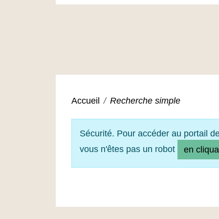
Accueil
Recherche simple
Sécurité. Pour accéder au portail d
vous n'êtes pas un robot
en cliqua