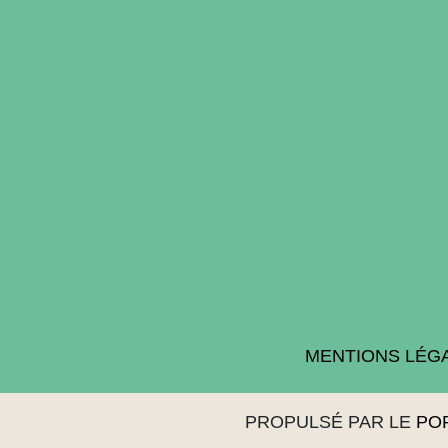
MENTIONS LÉG
PROPULSÉ PAR LE
PO