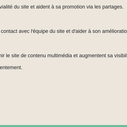
alité du site et aident à sa promotion via les partages.
ontact avec l'équipe du site et d'aider à son amélioratio
ir le site de contenu multimédia et augmentent sa visibili
sentement.