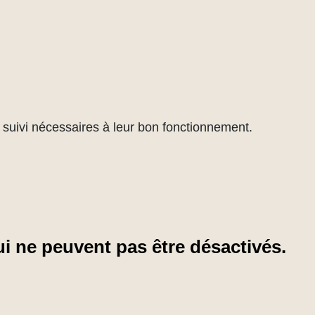
de suivi nécessaires à leur bon fonctionnement.
i ne peuvent pas être désactivés.