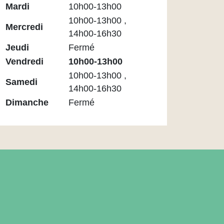
Médiathèque
Mardi
10h00-13h00
Maupassant
10h00-13h00 ,
Mercredi
14h00-16h30
Jeudi
Fermé
Vendredi
10h00-13h00
10h00-13h00 ,
Samedi
14h00-16h30
Dimanche
Fermé