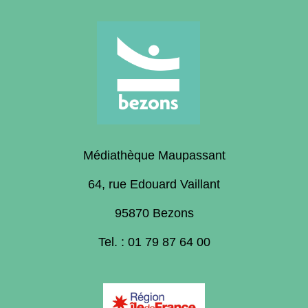
Médiathèque Maupassant
64, rue Edouard Vaillant
95870 Bezons
Tel. : 01 79 87 64 00