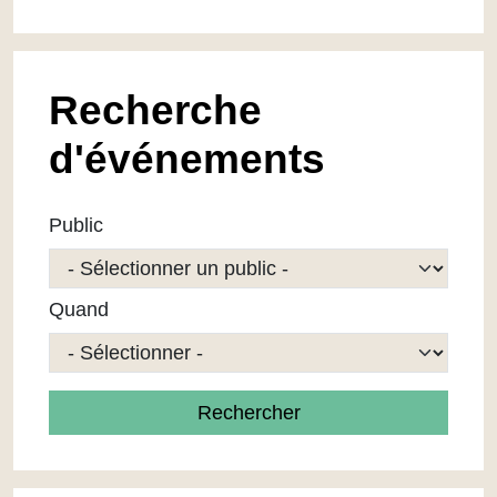
Recherche
d'événements
Public
Quand
Rechercher