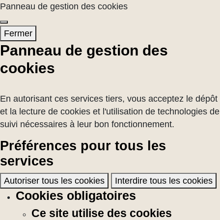
Panneau de gestion des cookies
Fermer
Panneau de gestion des
cookies
En autorisant ces services tiers, vous acceptez le dépôt
et la lecture de cookies et l'utilisation de technologies de
suivi nécessaires à leur bon fonctionnement.
Préférences pour tous les
services
Autoriser tous les cookies
Interdire tous les cookies
Cookies obligatoires
Ce site utilise des cookies