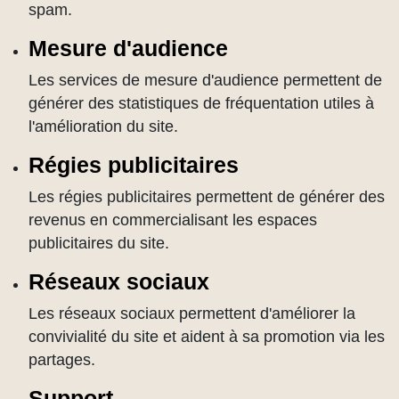
spam.
Mesure d'audience
Les services de mesure d'audience permettent de
générer des statistiques de fréquentation utiles à
l'amélioration du site.
Régies publicitaires
Les régies publicitaires permettent de générer des
revenus en commercialisant les espaces
publicitaires du site.
Réseaux sociaux
Les réseaux sociaux permettent d'améliorer la
convivialité du site et aident à sa promotion via les
partages.
Support