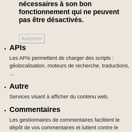
nécessaires à son bon
fonctionnement qui ne peuvent
pas être désactivés.
Autoriser
APIs
Les APIs permettent de charger des scripts :
géolocalisation, moteurs de recherche, traductions,
...
Autre
Services visant à afficher du contenu web.
Commentaires
Les gestionnaires de commentaires facilitent le
dépôt de vos commentaires et luttent contre le