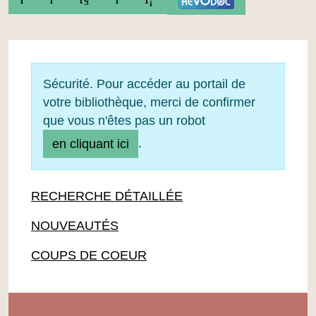
Sécurité. Pour accéder au portail de
votre bibliothèque, merci de confirmer
que vous n'êtes pas un robot
.
en cliquant ici
RECHERCHE DÉTAILLÉE
NOUVEAUTÉS
COUPS DE COEUR