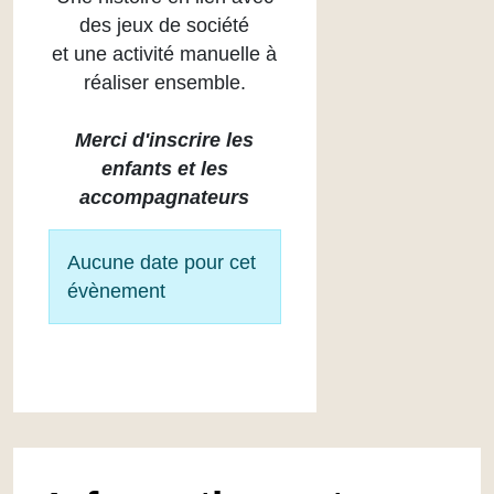
des jeux de société
et une activité manuelle à
réaliser ensemble.
Merci d'inscrire les
enfants et les
accompagnateurs
Info
Aucune date pour cet
évènement