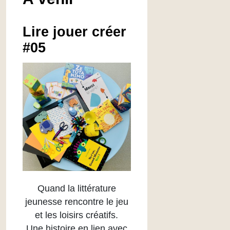
Lire jouer créer
#05
Quand la littérature
jeunesse rencontre le jeu
et les loisirs créatifs.
Une histoire en lien avec