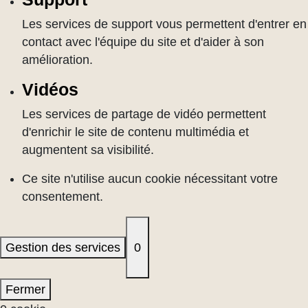
Les services de support vous permettent d'entrer en
contact avec l'équipe du site et d'aider à son
amélioration.
Vidéos
Les services de partage de vidéo permettent
d'enrichir le site de contenu multimédia et
augmentent sa visibilité.
Ce site n'utilise aucun cookie nécessitant votre
consentement.
Gestion des services
0
Fermer