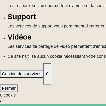
Les réseaux sociaux permettent d'améliorer la convivi
Support
Les services de support vous permettent d'entrer en c
Vidéos
Les services de partage de vidéo permettent d'enrich
Ce site n'utilise aucun cookie nécessitant votre con
Gestion des services
0
Fermer
0 cookie
-