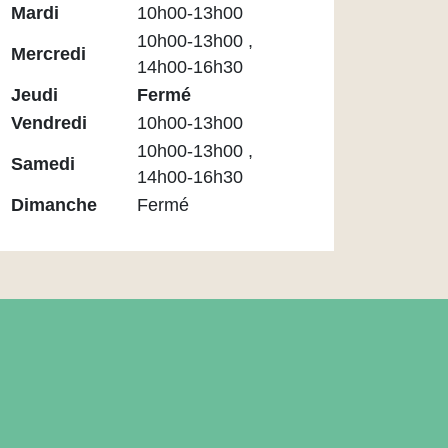
Médiathèque
Mardi
10h00-13h00
Maupassant
10h00-13h00 ,
Mercredi
14h00-16h30
Jeudi
Fermé
Vendredi
10h00-13h00
10h00-13h00 ,
Samedi
14h00-16h30
Dimanche
Fermé