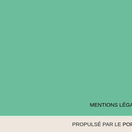
MENTIONS LÉG
PROPULSÉ PAR LE
PO