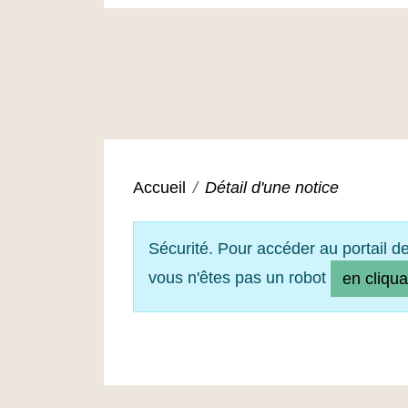
Accueil
Détail d'une notice
Sécurité. Pour accéder au portail d
vous n'êtes pas un robot
en cliqua