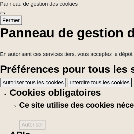
Panneau de gestion des cookies
Fermer
Panneau de gestion 
En autorisant ces services tiers, vous acceptez le dépôt 
Préférences pour tous les 
Autoriser tous les cookies
Interdire tous les cookies
Cookies obligatoires
Ce site utilise des cookies né
Autoriser