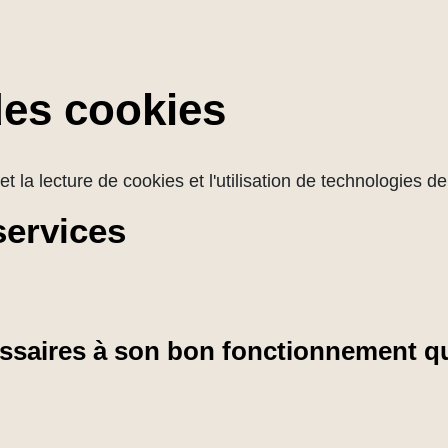
des cookies
et la lecture de cookies et l'utilisation de technologies 
services
cessaires à son bon fonctionnement qu