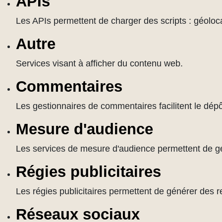
APIs
Les APIs permettent de charger des scripts : géoloca
Autre
Services visant à afficher du contenu web.
Commentaires
Les gestionnaires de commentaires facilitent le dép
Mesure d'audience
Les services de mesure d'audience permettent de géné
Régies publicitaires
Les régies publicitaires permettent de générer des r
Réseaux sociaux