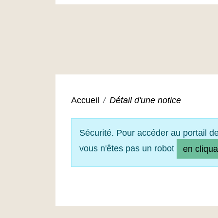
Accueil
Détail d'une notice
Sécurité. Pour accéder au portail d
vous n'êtes pas un robot
en cliqua