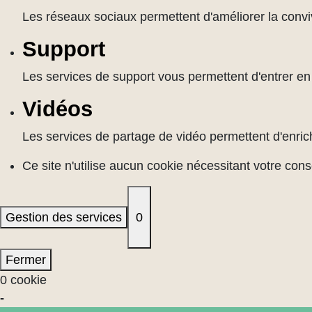
Les réseaux sociaux permettent d'améliorer la convivi
Support
Les services de support vous permettent d'entrer en c
Vidéos
Les services de partage de vidéo permettent d'enrich
Ce site n'utilise aucun cookie nécessitant votre con
Gestion des services
0
Fermer
0 cookie
-