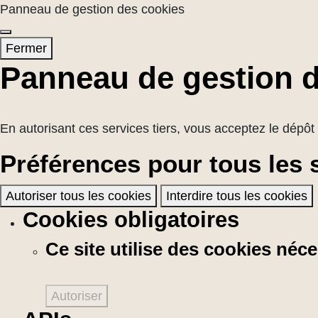
Panneau de gestion des cookies
Fermer
Panneau de gestion 
En autorisant ces services tiers, vous acceptez le dépôt 
Préférences pour tous les 
Autoriser tous les cookies
Interdire tous les cookies
Cookies obligatoires
Ce site utilise des cookies né
Autoriser