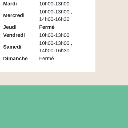
Médiathèque
Mardi
10h00-13h00
Maupassant
10h00-13h00 ,
Mercredi
14h00-16h30
Jeudi
Fermé
Vendredi
10h00-13h00
10h00-13h00 ,
Samedi
14h00-16h30
Dimanche
Fermé