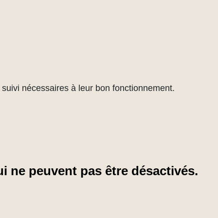
de suivi nécessaires à leur bon fonctionnement.
i ne peuvent pas être désactivés.