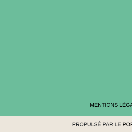
MENTIONS LÉG
PROPULSÉ PAR LE
PO