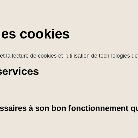
des cookies
et la lecture de cookies et l'utilisation de technologies 
services
cessaires à son bon fonctionnement qu