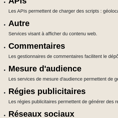
APIs
Les APIs permettent de charger des scripts : géoloca
Autre
Services visant à afficher du contenu web.
Commentaires
Les gestionnaires de commentaires facilitent le dép
Mesure d'audience
Les services de mesure d'audience permettent de géné
Régies publicitaires
Les régies publicitaires permettent de générer des r
Réseaux sociaux