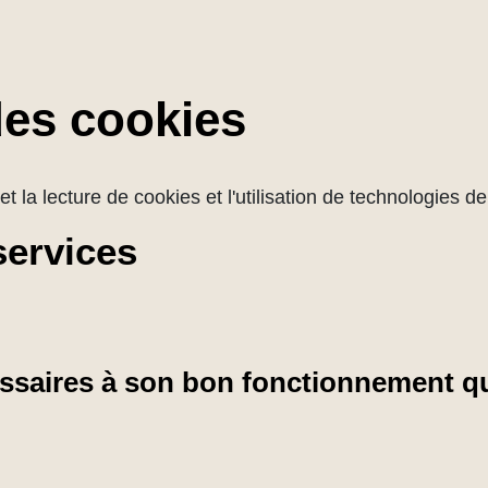
des cookies
et la lecture de cookies et l'utilisation de technologies 
services
cessaires à son bon fonctionnement qu