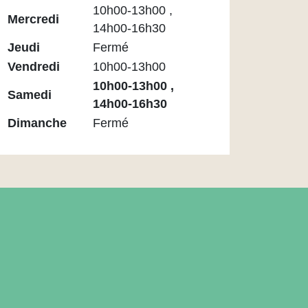
Maupassant
10h00-13h00 ,
Mercredi
14h00-16h30
Jeudi
Fermé
Vendredi
10h00-13h00
10h00-13h00 ,
Samedi
14h00-16h30
Dimanche
Fermé