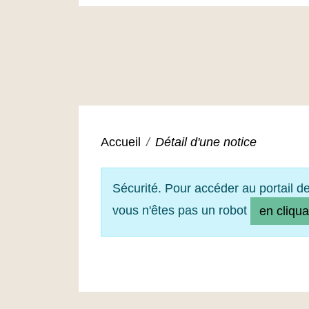
Accueil
Détail d'une notice
Sécurité. Pour accéder au portail d
vous n'êtes pas un robot
en cliqua