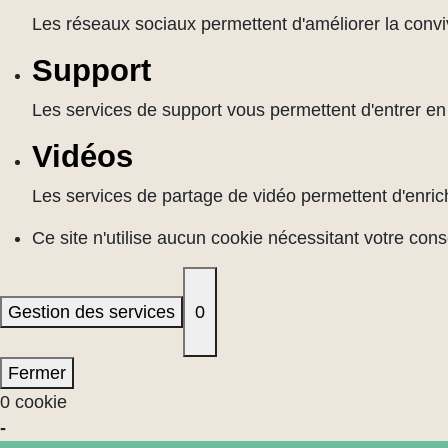
Les réseaux sociaux permettent d'améliorer la convivi
Support
Les services de support vous permettent d'entrer en c
Vidéos
Les services de partage de vidéo permettent d'enrich
Ce site n'utilise aucun cookie nécessitant votre con
Gestion des services
0
Fermer
0 cookie
-