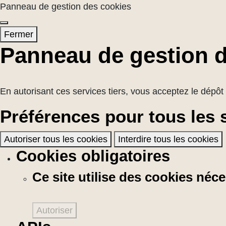
Panneau de gestion des cookies
Fermer
Panneau de gestion 
En autorisant ces services tiers, vous acceptez le dépôt 
Préférences pour tous les 
Autoriser tous les cookies
Interdire tous les cookies
Cookies obligatoires
Ce site utilise des cookies né
Autoriser