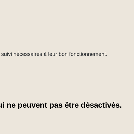
de suivi nécessaires à leur bon fonctionnement.
i ne peuvent pas être désactivés.