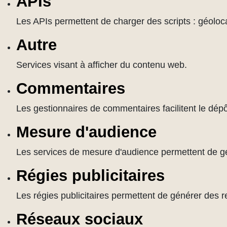
APIs
Les APIs permettent de charger des scripts : géoloca
Autre
Services visant à afficher du contenu web.
Commentaires
Les gestionnaires de commentaires facilitent le dép
Mesure d'audience
Les services de mesure d'audience permettent de géné
Régies publicitaires
Les régies publicitaires permettent de générer des r
Réseaux sociaux