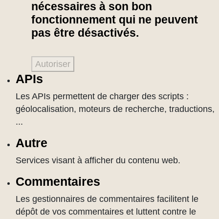
nécessaires à son bon
fonctionnement qui ne peuvent
pas être désactivés.
Autoriser
APIs
Les APIs permettent de charger des scripts :
géolocalisation, moteurs de recherche, traductions,
...
Autre
Services visant à afficher du contenu web.
Commentaires
Les gestionnaires de commentaires facilitent le
dépôt de vos commentaires et luttent contre le