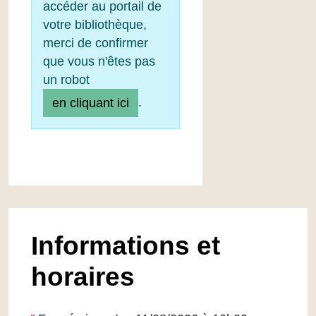
accéder au portail de
votre bibliothèque,
merci de confirmer
que vous n'êtes pas
un robot
.
en cliquant ici
Informations et
horaires