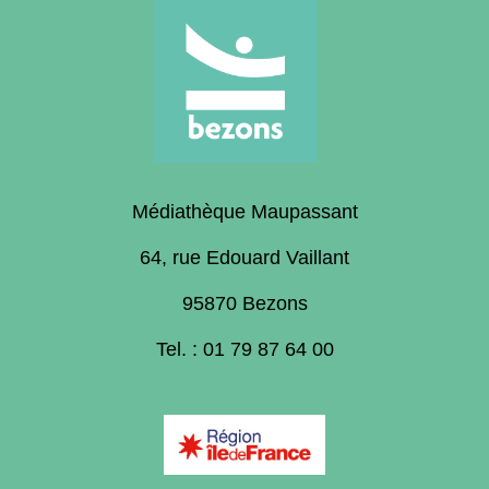
Médiathèque Maupassant
64, rue Edouard Vaillant
95870 Bezons
Tel. : 01 79 87 64 00