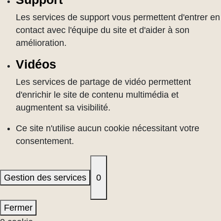
Les services de support vous permettent d'entrer en
contact avec l'équipe du site et d'aider à son
amélioration.
Vidéos
Les services de partage de vidéo permettent
d'enrichir le site de contenu multimédia et
augmentent sa visibilité.
Ce site n'utilise aucun cookie nécessitant votre
consentement.
Gestion des services
0
Fermer