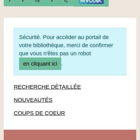
Sécurité. Pour accéder au portail de
votre bibliothèque, merci de confirmer
que vous n'êtes pas un robot
.
en cliquant ici
RECHERCHE DÉTAILLÉE
NOUVEAUTÉS
COUPS DE COEUR