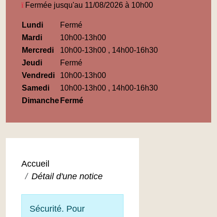
Fermée jusqu'au 11/08/2026 à 10h00
Horaires
Lundi
Fermé
Médiathèque
Mardi
10h00-13h00
Maupassant
Mercredi
10h00-13h00 , 14h00-16h30
Jeudi
Fermé
Vendredi
10h00-13h00
Samedi
10h00-13h00 , 14h00-16h30
Dimanche
Fermé
Accueil
Détail d'une notice
Sécurité. Pour