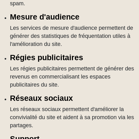
spam.
Mesure d'audience
Les services de mesure d'audience permettent de
générer des statistiques de fréquentation utiles à
l'amélioration du site.
Régies publicitaires
Les régies publicitaires permettent de générer des
revenus en commercialisant les espaces
publicitaires du site.
Réseaux sociaux
Les réseaux sociaux permettent d'améliorer la
convivialité du site et aident à sa promotion via les
partages.
Support