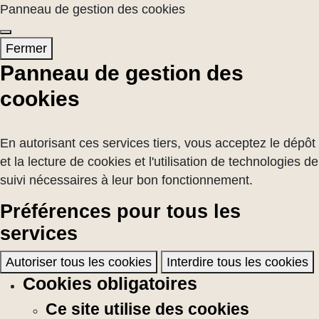
Panneau de gestion des cookies
Fermer
Panneau de gestion des
cookies
En autorisant ces services tiers, vous acceptez le dépôt
et la lecture de cookies et l'utilisation de technologies de
suivi nécessaires à leur bon fonctionnement.
Préférences pour tous les
services
Autoriser tous les cookies
Interdire tous les cookies
Cookies obligatoires
Ce site utilise des cookies