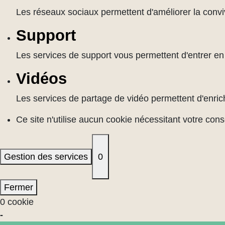
Les réseaux sociaux permettent d'améliorer la convivi
Support
Les services de support vous permettent d'entrer en c
Vidéos
Les services de partage de vidéo permettent d'enrich
Ce site n'utilise aucun cookie nécessitant votre con
Gestion des services
0
Fermer
0 cookie
-