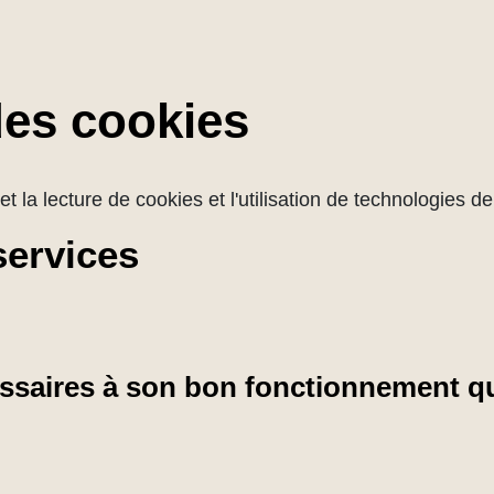
des cookies
et la lecture de cookies et l'utilisation de technologies 
services
cessaires à son bon fonctionnement qu