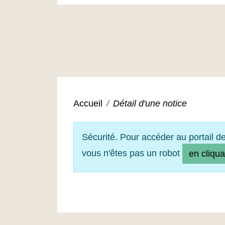
Accueil
Détail d'une notice
Sécurité. Pour accéder au portail d
vous n'êtes pas un robot
en cliqua