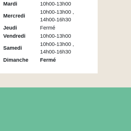
Médiathèque
Mardi
10h00-13h00
Maupassant
10h00-13h00 ,
Mercredi
14h00-16h30
Jeudi
Fermé
Vendredi
10h00-13h00
10h00-13h00 ,
Samedi
14h00-16h30
Dimanche
Fermé