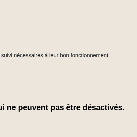
de suivi nécessaires à leur bon fonctionnement.
i ne peuvent pas être désactivés.