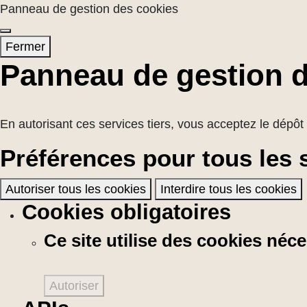
Panneau de gestion des cookies
Fermer
Panneau de gestion 
En autorisant ces services tiers, vous acceptez le dépôt 
Préférences pour tous les 
Autoriser tous les cookies
Interdire tous les cookies
Cookies obligatoires
Ce site utilise des cookies né
Autoriser