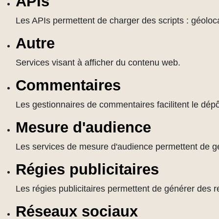
APIs
Les APIs permettent de charger des scripts : géoloca
Autre
Services visant à afficher du contenu web.
Commentaires
Les gestionnaires de commentaires facilitent le dép
Mesure d'audience
Les services de mesure d'audience permettent de géné
Régies publicitaires
Les régies publicitaires permettent de générer des r
Réseaux sociaux