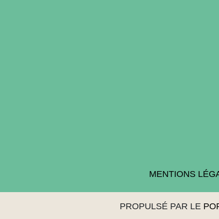
MENTIONS LÉG
PROPULSÉ PAR LE
PO