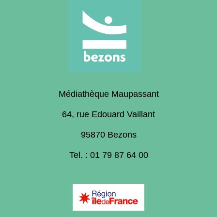
Médiathèque Maupassant
64, rue Edouard Vaillant
95870 Bezons
Tel. : 01 79 87 64 00