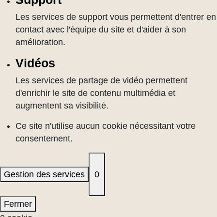
Les services de support vous permettent d'entrer en
contact avec l'équipe du site et d'aider à son
amélioration.
Vidéos
Les services de partage de vidéo permettent
d'enrichir le site de contenu multimédia et
augmentent sa visibilité.
Ce site n'utilise aucun cookie nécessitant votre
consentement.
Gestion des services
0
Fermer