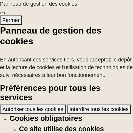
Panneau de gestion des cookies
Fermer
Panneau de gestion des
cookies
En autorisant ces services tiers, vous acceptez le dépôt
et la lecture de cookies et l'utilisation de technologies de
suivi nécessaires à leur bon fonctionnement.
Préférences pour tous les
services
Autoriser tous les cookies
Interdire tous les cookies
Cookies obligatoires
Ce site utilise des cookies