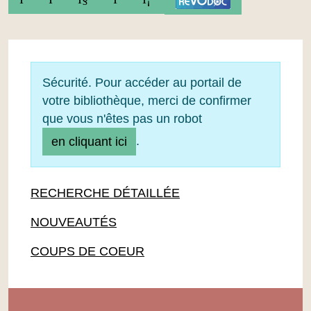
Sécurité. Pour accéder au portail de
votre bibliothèque, merci de confirmer
que vous n'êtes pas un robot
.
en cliquant ici
RECHERCHE DÉTAILLÉE
NOUVEAUTÉS
COUPS DE COEUR