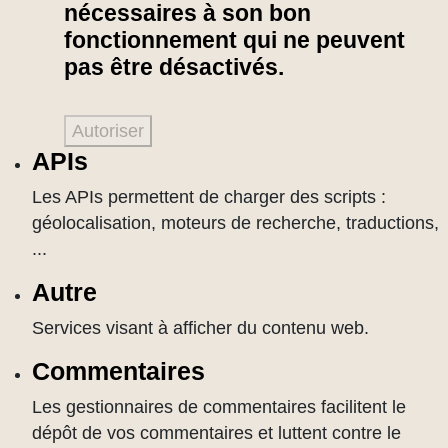
nécessaires à son bon
fonctionnement qui ne peuvent
pas être désactivés.
Autoriser
APIs
Les APIs permettent de charger des scripts :
géolocalisation, moteurs de recherche, traductions,
...
Autre
Services visant à afficher du contenu web.
Commentaires
Les gestionnaires de commentaires facilitent le
dépôt de vos commentaires et luttent contre le