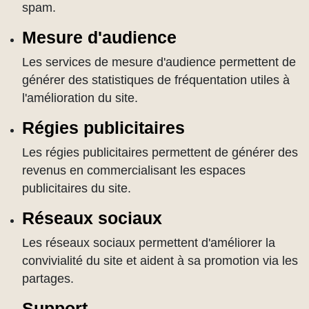
spam.
Mesure d'audience
Les services de mesure d'audience permettent de
générer des statistiques de fréquentation utiles à
l'amélioration du site.
Régies publicitaires
Les régies publicitaires permettent de générer des
revenus en commercialisant les espaces
publicitaires du site.
Réseaux sociaux
Les réseaux sociaux permettent d'améliorer la
convivialité du site et aident à sa promotion via les
partages.
Support