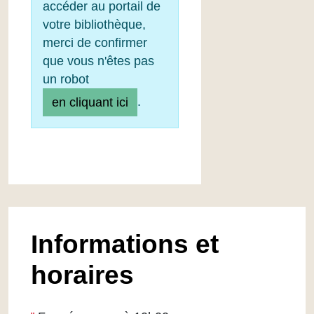
accéder au portail de
votre bibliothèque,
merci de confirmer
que vous n'êtes pas
un robot
.
en cliquant ici
Informations et
horaires