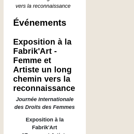
vers la reconnaissance
Événements
Exposition à la
Fabrik'Art -
Femme et
Artiste un long
chemin vers la
reconnaissance
Journée Internationale
des Droits des Femmes
Exposition à la
Fabrik'Art