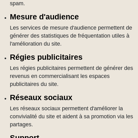
spam.
Mesure d'audience
Les services de mesure d'audience permettent de
générer des statistiques de fréquentation utiles à
l'amélioration du site.
Régies publicitaires
Les régies publicitaires permettent de générer des
revenus en commercialisant les espaces
publicitaires du site.
Réseaux sociaux
Les réseaux sociaux permettent d'améliorer la
convivialité du site et aident à sa promotion via les
partages.
Support