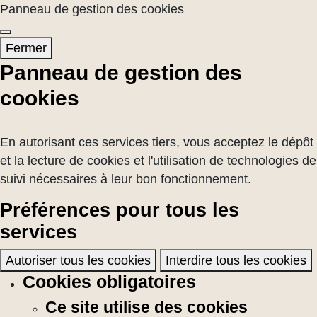
Panneau de gestion des cookies
Fermer
Panneau de gestion des
cookies
En autorisant ces services tiers, vous acceptez le dépôt
et la lecture de cookies et l'utilisation de technologies de
suivi nécessaires à leur bon fonctionnement.
Préférences pour tous les
services
Autoriser tous les cookies
Interdire tous les cookies
Cookies obligatoires
Ce site utilise des cookies