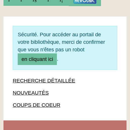
Sécurité. Pour accéder au portail de
votre bibliothèque, merci de confirmer
que vous n'êtes pas un robot
.
en cliquant ici
RECHERCHE DÉTAILLÉE
NOUVEAUTÉS
COUPS DE COEUR