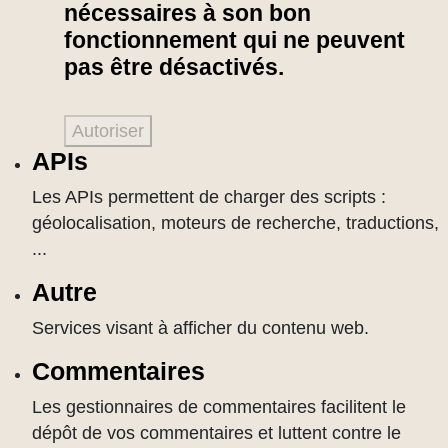
nécessaires à son bon
fonctionnement qui ne peuvent
pas être désactivés.
Autoriser
APIs
Les APIs permettent de charger des scripts :
géolocalisation, moteurs de recherche, traductions,
...
Autre
Services visant à afficher du contenu web.
Commentaires
Les gestionnaires de commentaires facilitent le
dépôt de vos commentaires et luttent contre le