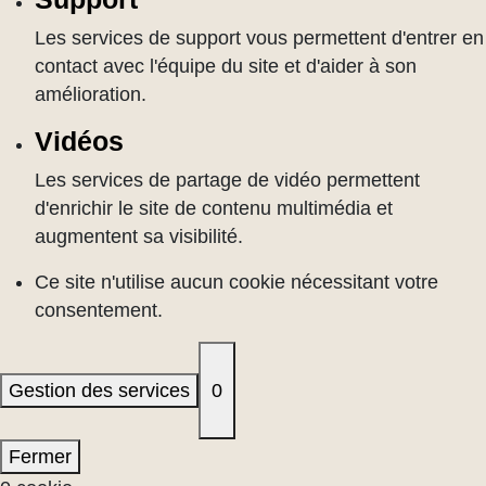
Les services de support vous permettent d'entrer en
contact avec l'équipe du site et d'aider à son
amélioration.
Vidéos
Les services de partage de vidéo permettent
d'enrichir le site de contenu multimédia et
augmentent sa visibilité.
Ce site n'utilise aucun cookie nécessitant votre
consentement.
Gestion des services
0
Fermer