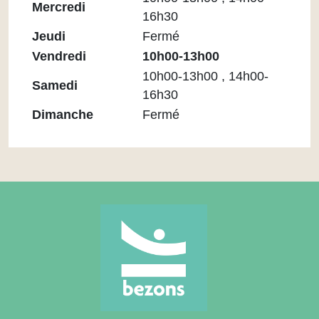
Mercredi
16h30
Jeudi
Fermé
Vendredi
10h00-13h00
10h00-13h00 , 14h00-
Samedi
16h30
Dimanche
Fermé