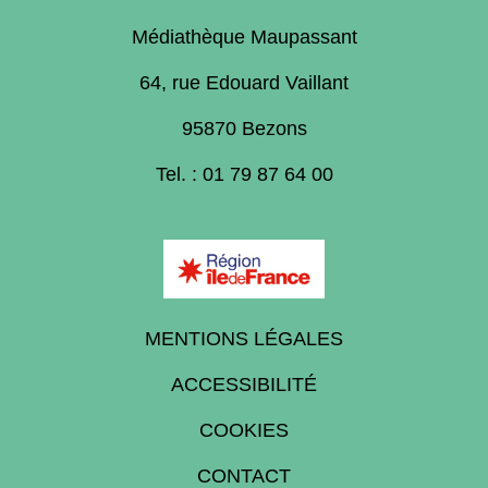
Médiathèque Maupassant
64, rue Edouard Vaillant
95870 Bezons
Tel. : 01 79 87 64 00
MENTIONS LÉGALES
ACCESSIBILITÉ
COOKIES
CONTACT