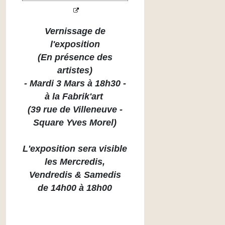
Vernissage de
l'exposition
(En présence des
artistes)
- Mardi 3 Mars à 18h30 -
à la Fabrik'art
(39 rue de Villeneuve -
Square Yves Morel)
L'exposition sera visible
les Mercredis,
Vendredis & Samedis
de 14h00 à 18h00