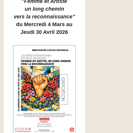
"Femme et Artiste
un long chemin
vers la reconnaissance"
du Mercredi 4 Mars au
Jeudi 30 Avril 2026