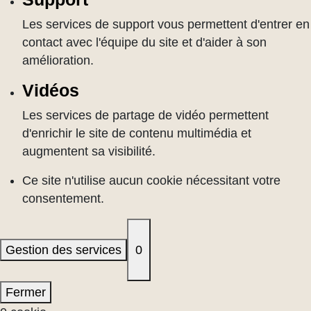
Les services de support vous permettent d'entrer en
contact avec l'équipe du site et d'aider à son
amélioration.
Vidéos
Les services de partage de vidéo permettent
d'enrichir le site de contenu multimédia et
augmentent sa visibilité.
Ce site n'utilise aucun cookie nécessitant votre
consentement.
Gestion des services
0
Fermer