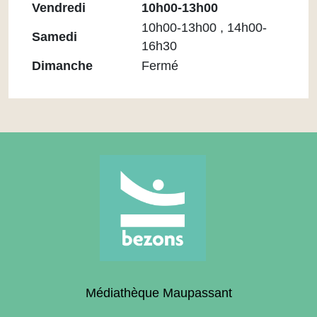
Vendredi
10h00-13h00
10h00-13h00 , 14h00-
Samedi
16h30
Dimanche
Fermé
Médiathèque Maupassant