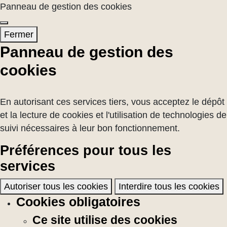
Panneau de gestion des cookies
Fermer
Panneau de gestion des
cookies
En autorisant ces services tiers, vous acceptez le dépôt
et la lecture de cookies et l'utilisation de technologies de
suivi nécessaires à leur bon fonctionnement.
Préférences pour tous les
services
Autoriser tous les cookies
Interdire tous les cookies
Cookies obligatoires
Ce site utilise des cookies