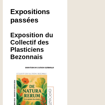
Expositions
passées
Exposition du
Collectif des
Plasticiens
Bezonnais