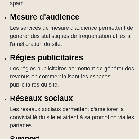
spam.
Mesure d'audience
Les services de mesure d'audience permettent de
générer des statistiques de fréquentation utiles à
l'amélioration du site.
Régies publicitaires
Les régies publicitaires permettent de générer des
revenus en commercialisant les espaces
publicitaires du site.
Réseaux sociaux
Les réseaux sociaux permettent d'améliorer la
convivialité du site et aident à sa promotion via les
partages.
Support