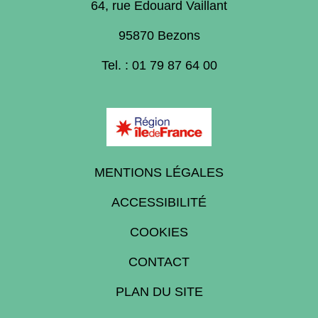
64, rue Edouard Vaillant
95870 Bezons
Tel. : 01 79 87 64 00
MENTIONS LÉGALES
ACCESSIBILITÉ
COOKIES
CONTACT
PLAN DU SITE