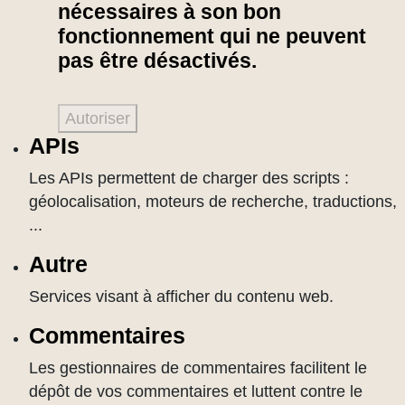
nécessaires à son bon
fonctionnement qui ne peuvent
pas être désactivés.
Autoriser
APIs
Les APIs permettent de charger des scripts :
géolocalisation, moteurs de recherche, traductions,
...
Autre
Services visant à afficher du contenu web.
Commentaires
Les gestionnaires de commentaires facilitent le
dépôt de vos commentaires et luttent contre le