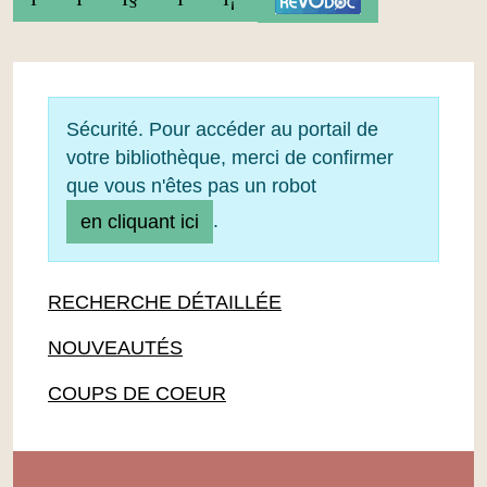
Sécurité. Pour accéder au portail de
votre bibliothèque, merci de confirmer
que vous n'êtes pas un robot
.
en cliquant ici
RECHERCHE DÉTAILLÉE
NOUVEAUTÉS
COUPS DE COEUR