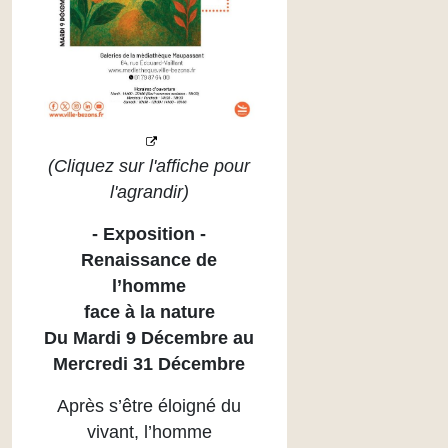
(Cliquez sur l'affiche pour
l'agrandir)
- Exposition -
Renaissance
de
l’homme
face à la nature
Du Mardi 9 Décembre au
Mercredi 31 Décembre
Après s’être éloigné du
vivant, l’homme