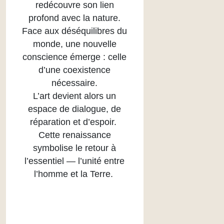
redécouvre son lien
profond avec la nature.
Face aux déséquilibres du
monde, une nouvelle
conscience émerge : celle
d’une coexistence
nécessaire.
L’art devient alors un
espace de dialogue, de
réparation et d’espoir.
Cette renaissance
symbolise le retour à
l’essentiel — l’unité entre
l’homme et la Terre.