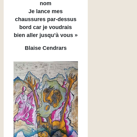
nom
Je lance mes
chaussures par-dessus
bord car je voudrais
bien aller jusqu’à vous »
Blaise Cendrars