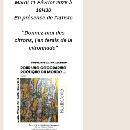
Mardi 11 Février 2025 à
18H30
En présence de l'artiste
"Donnez-moi des
citrons,
j'en ferais de la
citronnade"