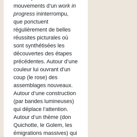
mouvements d’un
work in
progress
ininterrompu,
que ponctuent
régulièrement de belles
réussites picturales où
sont synthétisées les
découvertes des étapes
précédentes. Autour d’une
couleur lui ouvrant d’un
coup (le rose) des
assemblages nouveaux.
Autour d’une construction
(par bandes lumineuses)
qui déplace l’attention.
Autour d’un thème (don
Quichotte, le Golem, les
émigrations massives) qui