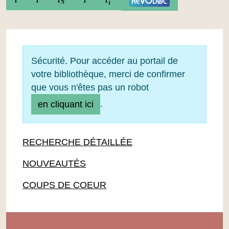
Sécurité. Pour accéder au portail de
votre bibliothèque, merci de confirmer
que vous n'êtes pas un robot
.
en cliquant ici
RECHERCHE DÉTAILLÉE
NOUVEAUTÉS
COUPS DE COEUR