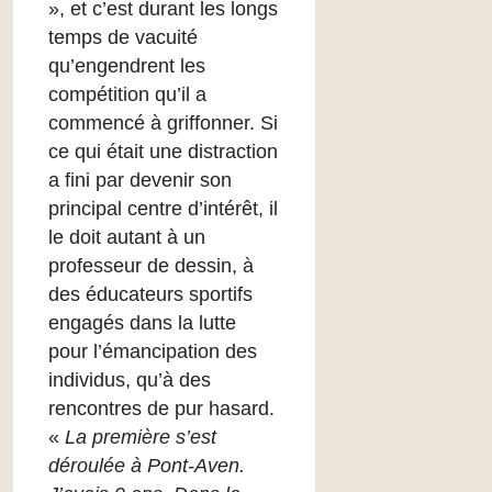
», et c’est durant les longs
temps de vacuité
qu’engendrent les
compétition qu’il a
commencé à griffonner. Si
ce qui était une distraction
a fini par devenir son
principal centre d’intérêt, il
le doit autant à un
professeur de dessin, à
des éducateurs sportifs
engagés dans la lutte
pour l’émancipation des
individus, qu’à des
rencontres de pur hasard.
«
La première s’est
déroulée à Pont-Aven.