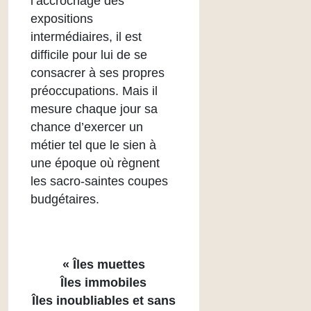
l’accrochage des
expositions
intermédiaires, il est
difficile pour lui de se
consacrer à ses propres
préoccupations. Mais il
mesure chaque jour sa
chance d’exercer un
métier tel que le sien à
une époque où règnent
les sacro-saintes coupes
budgétaires.
« Îles muettes
Îles immobiles
Îles inoubliables et sans