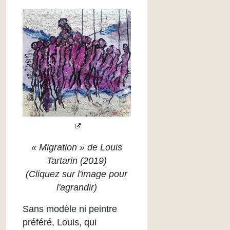
« Migration » de Louis
Tartarin (2019)
(Cliquez sur l'image pour
l'agrandir)
Sans modèle ni peintre
préféré, Louis, qui