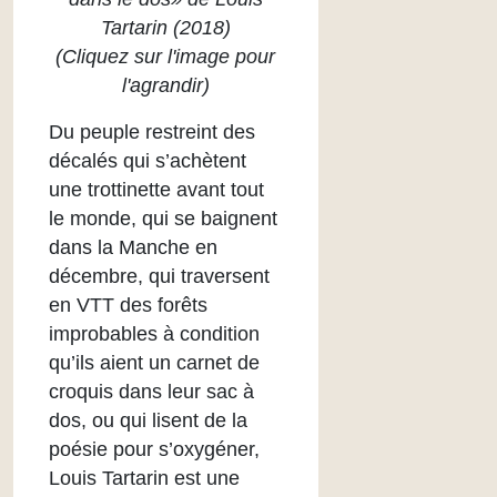
Tartarin (2018)
(Cliquez sur l'image pour
l'agrandir)
Du peuple restreint des
décalés qui s’achètent
une trottinette avant tout
le monde, qui se baignent
dans la Manche en
décembre, qui traversent
en VTT des forêts
improbables à condition
qu’ils aient un carnet de
croquis dans leur sac à
dos, ou qui lisent de la
poésie pour s’oxygéner,
Louis Tartarin est une