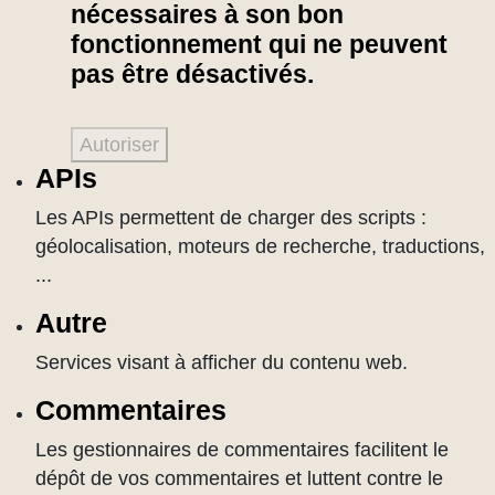
nécessaires à son bon
fonctionnement qui ne peuvent
pas être désactivés.
Autoriser
APIs
Les APIs permettent de charger des scripts :
géolocalisation, moteurs de recherche, traductions,
...
Autre
Services visant à afficher du contenu web.
Commentaires
Les gestionnaires de commentaires facilitent le
dépôt de vos commentaires et luttent contre le