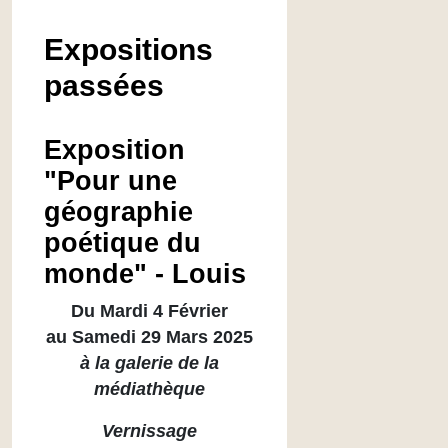
Expositions
passées
Exposition
"Pour une
géographie
poétique du
monde" - Louis
Du Mardi 4 Février
au Samedi 29 Mars 2025
à la galerie de la
médiathèque
Vernissage