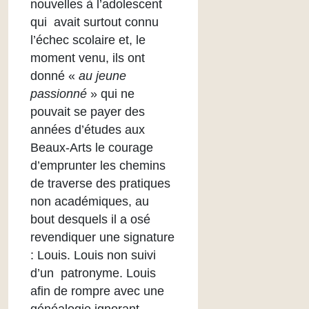
nouvelles à l’adolescent
qui avait surtout connu
l’échec scolaire et, le
moment venu, ils ont
donné «
au jeune
passionné
» qui ne
pouvait se payer des
années d’études aux
Beaux-Arts le courage
d’emprunter les chemins
de traverse des pratiques
non académiques, au
bout desquels il a osé
revendiquer une signature
: Louis. Louis non suivi
d’un patronyme. Louis
afin de rompre avec une