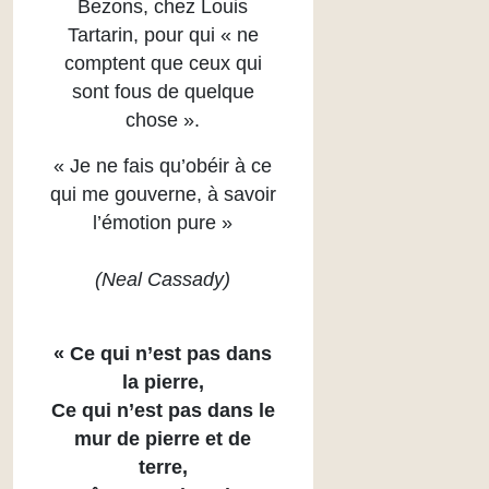
Bezons, chez Louis
Tartarin, pour qui « ne
comptent que ceux qui
sont fous de quelque
chose ».
« Je ne fais qu’obéir à ce
qui me gouverne, à savoir
l’émotion pure »
(Neal Cassady)
« Ce qui n’est pas dans
la pierre,
Ce qui n’est pas dans le
mur de pierre et de
terre,