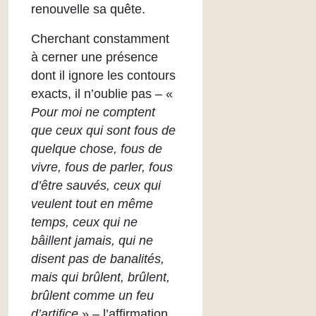
renouvelle sa quête.
Cherchant constamment
à cerner une présence
dont il ignore les contours
exacts, il n’oublie pas – «
Pour moi ne comptent
que ceux qui sont fous de
quelque chose, fous de
vivre, fous de parler, fous
d’être sauvés, ceux qui
veulent tout en même
temps, ceux qui ne
bâillent jamais, qui ne
disent pas de banalités,
mais qui brûlent, brûlent,
brûlent comme un feu
d’artifice
» – l’affirmation