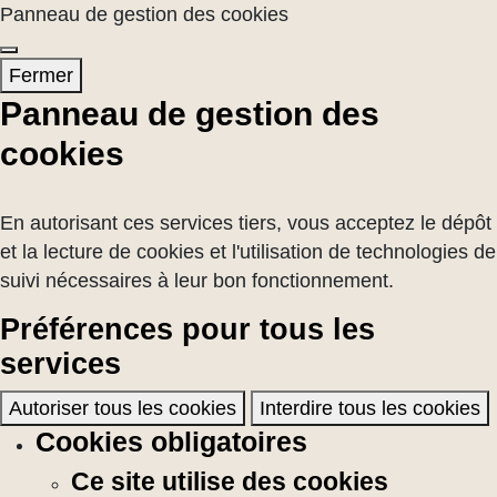
Panneau de gestion des cookies
Fermer
Panneau de gestion des
cookies
En autorisant ces services tiers, vous acceptez le dépôt
et la lecture de cookies et l'utilisation de technologies de
suivi nécessaires à leur bon fonctionnement.
Préférences pour tous les
services
Autoriser tous les cookies
Interdire tous les cookies
Cookies obligatoires
Ce site utilise des cookies