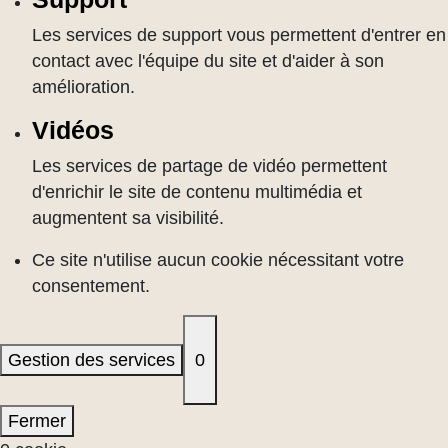
Les services de support vous permettent d'entrer en
contact avec l'équipe du site et d'aider à son
amélioration.
Vidéos
Les services de partage de vidéo permettent
d'enrichir le site de contenu multimédia et
augmentent sa visibilité.
Ce site n'utilise aucun cookie nécessitant votre
consentement.
Gestion des services
0
Fermer