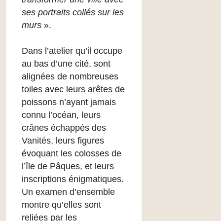
ses portraits collés sur les
murs
».
Dans l’atelier qu’il occupe
au bas d’une cité, sont
alignées de nombreuses
toiles avec leurs arêtes de
poissons n’ayant jamais
connu l’océan, leurs
crânes échappés des
Vanités, leurs figures
évoquant les colosses de
l’île de Pâques, et leurs
inscriptions énigmatiques.
Un examen d’ensemble
montre qu’elles sont
reliées par les