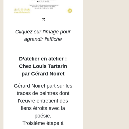
Cliquez sur l'image pour
agrandir l'affiche
D’atelier en atelier :
Chez Louis Tartarin
par Gérard Noiret
Gérard Noiret part sur les
traces de peintres dont
l’œuvre entretient des
liens étroits avec la
poésie.
Troisième étape à