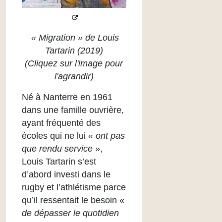
« Migration » de Louis
Tartarin (2019)
(Cliquez sur l'image pour
l'agrandir)
Né à Nanterre en 1961
dans une famille ouvrière,
ayant fréquenté des
écoles qui ne lui «
ont pas
que rendu service
»,
Louis Tartarin s’est
d’abord investi dans le
rugby et l’athlétisme parce
qu’il ressentait le besoin «
de dépasser le quotidien