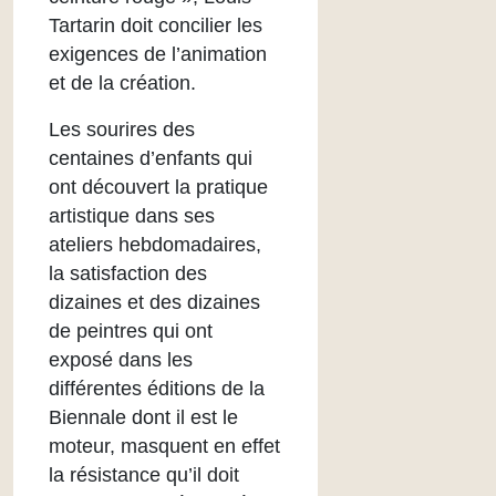
Tartarin doit concilier les
exigences de l’animation
et de la création.
Les sourires des
centaines d’enfants qui
ont découvert la pratique
artistique dans ses
ateliers hebdomadaires,
la satisfaction des
dizaines et des dizaines
de peintres qui ont
exposé dans les
différentes éditions de la
Biennale dont il est le
moteur, masquent en effet
la résistance qu’il doit