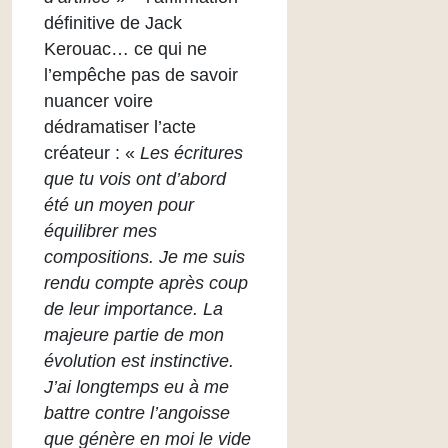
définitive de Jack
Kerouac… ce qui ne
l’empêche pas de savoir
nuancer voire
dédramatiser l’acte
créateur : «
Les écritures
que tu vois ont d’abord
été un moyen pour
équilibrer mes
compositions. Je me suis
rendu compte après coup
de leur importance. La
majeure partie de mon
évolution est instinctive.
J’ai longtemps eu à me
battre contre l’angoisse
que génère en moi le vide