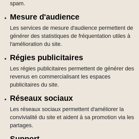
spam.
Mesure d'audience
Les services de mesure d'audience permettent de
générer des statistiques de fréquentation utiles à
l'amélioration du site.
Régies publicitaires
Les régies publicitaires permettent de générer des
revenus en commercialisant les espaces
publicitaires du site.
Réseaux sociaux
Les réseaux sociaux permettent d'améliorer la
convivialité du site et aident à sa promotion via les
partages.
Support