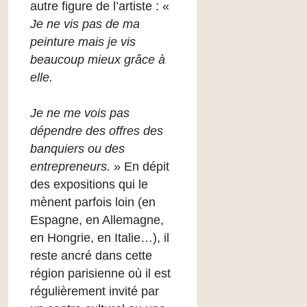
autre figure de l’artiste : «
Je ne vis pas de ma
peinture mais je vis
beaucoup mieux grâce à
elle.
Je ne me vois pas
dépendre des offres des
banquiers ou des
entrepreneurs.
» En dépit
des expositions qui le
mènent parfois loin (en
Espagne, en Allemagne,
en Hongrie, en Italie…), il
reste ancré dans cette
région parisienne où il est
régulièrement invité par