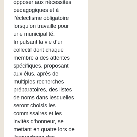
opposer aux nécessités
pédagogiques et à
l’éclectisme obligatoire
lorsqu’on travaille pour
une municipalité.
Impulsant la vie d’un
collectif dont chaque
membre a des attentes
spécifiques, proposant
aux élus, après de
multiples recherches
préparatoires, des listes
de noms dans lesquelles
seront choisis les
commissaires et les
invités d’honneur, se
mettant en quatre lors de