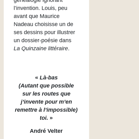
généalogie ignorant
l’invention. Louis, peu
avant que Maurice
Nadeau choisisse un de
ses dessins pour illustrer
un dossier-poésie dans
La Quinzaine littéraire
.
«
Là-bas
(Autant que possible
sur les routes que
j’invente pour m’en
remettre à l’impossible)
toi.
»
André Velter