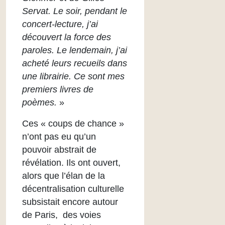
Servat. Le soir, pendant le
concert-lecture, j’ai
découvert la force des
paroles. Le lendemain, j’ai
acheté leurs recueils dans
une librairie. Ce sont mes
premiers livres de
poèmes.
»
Ces « coups de chance »
n’ont pas eu qu’un
pouvoir abstrait de
révélation. Ils ont ouvert,
alors que l’élan de la
décentralisation culturelle
subsistait encore autour
de Paris, des voies