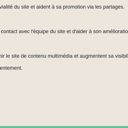
alité du site et aident à sa promotion via les partages.
ontact avec l'équipe du site et d'aider à son amélioratio
ir le site de contenu multimédia et augmentent sa visibili
sentement.