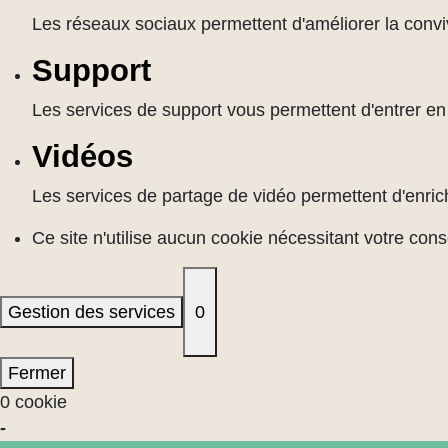
Les réseaux sociaux permettent d'améliorer la convivi
Support
Les services de support vous permettent d'entrer en c
Vidéos
Les services de partage de vidéo permettent d'enrich
Ce site n'utilise aucun cookie nécessitant votre con
Gestion des services
0
Fermer
0 cookie
-