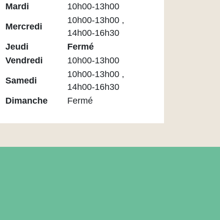
Médiathèque
Mardi
10h00-13h00
Maupassant
10h00-13h00 ,
Mercredi
14h00-16h30
Jeudi
Fermé
Vendredi
10h00-13h00
10h00-13h00 ,
Samedi
14h00-16h30
Dimanche
Fermé