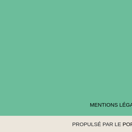
MENTIONS LÉG
PROPULSÉ PAR LE
PO