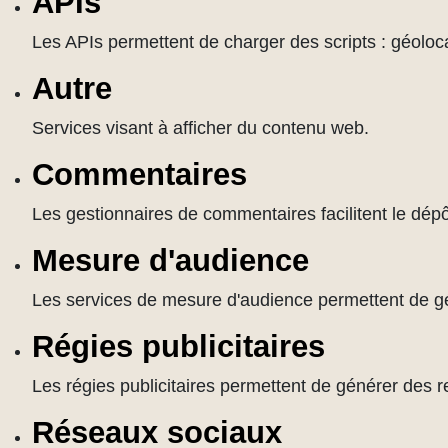
APIs
Les APIs permettent de charger des scripts : géoloca
Autre
Services visant à afficher du contenu web.
Commentaires
Les gestionnaires de commentaires facilitent le dép
Mesure d'audience
Les services de mesure d'audience permettent de géné
Régies publicitaires
Les régies publicitaires permettent de générer des r
Réseaux sociaux