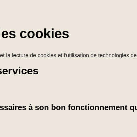
des cookies
et la lecture de cookies et l'utilisation de technologies 
services
cessaires à son bon fonctionnement qu