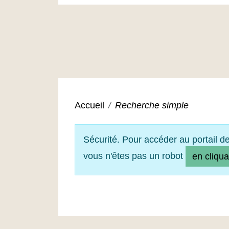
Accueil
Recherche simple
Sécurité. Pour accéder au portail d
vous n'êtes pas un robot
en cliqua