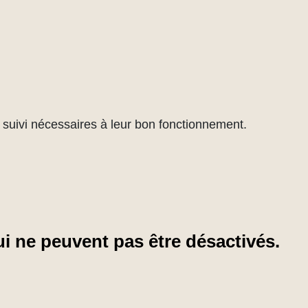
de suivi nécessaires à leur bon fonctionnement.
i ne peuvent pas être désactivés.