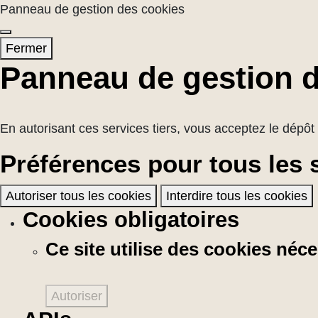
Panneau de gestion des cookies
Fermer
Panneau de gestion 
En autorisant ces services tiers, vous acceptez le dépôt 
Préférences pour tous les 
Autoriser tous les cookies
Interdire tous les cookies
Cookies obligatoires
Ce site utilise des cookies né
Autoriser