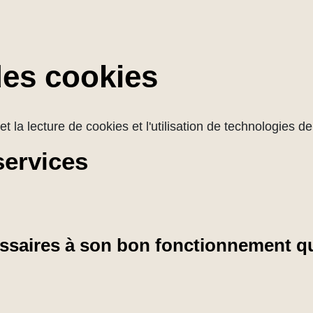
des cookies
et la lecture de cookies et l'utilisation de technologies 
services
cessaires à son bon fonctionnement qu