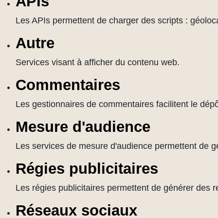
APIs
Les APIs permettent de charger des scripts : géoloca
Autre
Services visant à afficher du contenu web.
Commentaires
Les gestionnaires de commentaires facilitent le dép
Mesure d'audience
Les services de mesure d'audience permettent de géné
Régies publicitaires
Les régies publicitaires permettent de générer des r
Réseaux sociaux