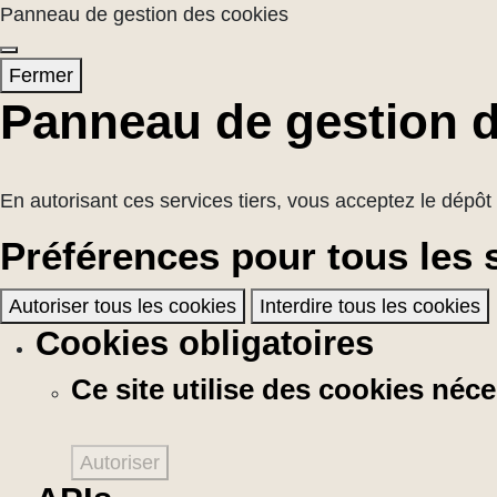
Panneau de gestion des cookies
Fermer
Panneau de gestion 
En autorisant ces services tiers, vous acceptez le dépôt 
Préférences pour tous les 
Autoriser tous les cookies
Interdire tous les cookies
Cookies obligatoires
Ce site utilise des cookies né
Autoriser