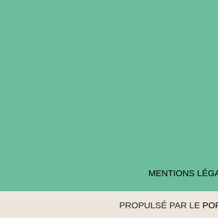
MENTIONS LÉG
PROPULSÉ PAR LE
PO