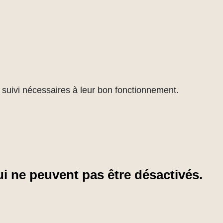
de suivi nécessaires à leur bon fonctionnement.
i ne peuvent pas être désactivés.