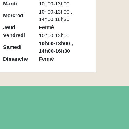
Médiathèque
Mardi
10h00-13h00
Maupassant
10h00-13h00 ,
Mercredi
14h00-16h30
Jeudi
Fermé
Vendredi
10h00-13h00
10h00-13h00 ,
Samedi
14h00-16h30
Dimanche
Fermé