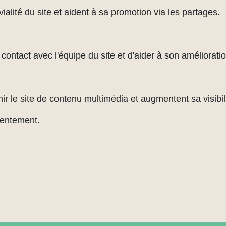
alité du site et aident à sa promotion via les partages.
ontact avec l'équipe du site et d'aider à son amélioratio
ir le site de contenu multimédia et augmentent sa visibili
sentement.