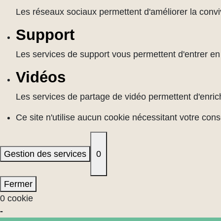
Les réseaux sociaux permettent d'améliorer la convivi
Support
Les services de support vous permettent d'entrer en c
Vidéos
Les services de partage de vidéo permettent d'enrich
Ce site n'utilise aucun cookie nécessitant votre con
Gestion des services
0
Fermer
0 cookie
-