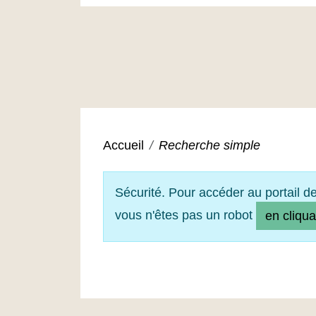
Accueil
Recherche simple
Sécurité. Pour accéder au portail d
vous n'êtes pas un robot
en cliqua