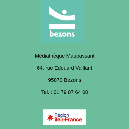
Médiathèque Maupassant
64, rue Edouard Vaillant
95870 Bezons
Tel. : 01 79 87 64 00