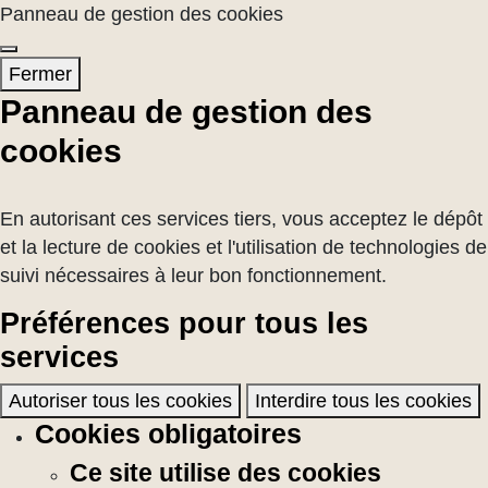
Panneau de gestion des cookies
Fermer
Panneau de gestion des
cookies
En autorisant ces services tiers, vous acceptez le dépôt
et la lecture de cookies et l'utilisation de technologies de
suivi nécessaires à leur bon fonctionnement.
Préférences pour tous les
services
Autoriser tous les cookies
Interdire tous les cookies
Cookies obligatoires
Ce site utilise des cookies