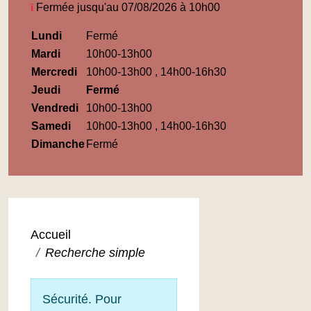
Fermée jusqu'au 07/08/2026 à 10h00
Horaires
Lundi
Fermé
Médiathèque
Mardi
10h00-13h00
Maupassant
Mercredi
10h00-13h00 , 14h00-16h30
Jeudi
Fermé
Vendredi
10h00-13h00
Samedi
10h00-13h00 , 14h00-16h30
Dimanche
Fermé
Accueil
Recherche simple
Sécurité. Pour