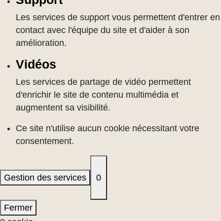
Les services de support vous permettent d'entrer en
contact avec l'équipe du site et d'aider à son
amélioration.
Vidéos
Les services de partage de vidéo permettent
d'enrichir le site de contenu multimédia et
augmentent sa visibilité.
Ce site n'utilise aucun cookie nécessitant votre
consentement.
Gestion des services
0
Fermer