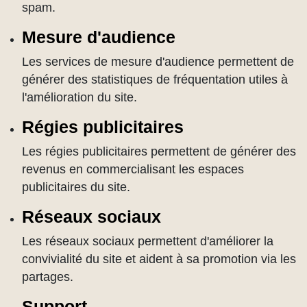
spam.
Mesure d'audience
Les services de mesure d'audience permettent de
générer des statistiques de fréquentation utiles à
l'amélioration du site.
Régies publicitaires
Les régies publicitaires permettent de générer des
revenus en commercialisant les espaces
publicitaires du site.
Réseaux sociaux
Les réseaux sociaux permettent d'améliorer la
convivialité du site et aident à sa promotion via les
partages.
Support