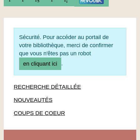
Sécurité. Pour accéder au portail de
votre bibliothèque, merci de confirmer
que vous n'êtes pas un robot
.
en cliquant ici
RECHERCHE DÉTAILLÉE
NOUVEAUTÉS
COUPS DE COEUR