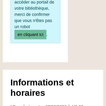
accéder au portail de
votre bibliothèque,
merci de confirmer
que vous n'êtes pas
un robot
.
en cliquant ici
Informations et
horaires