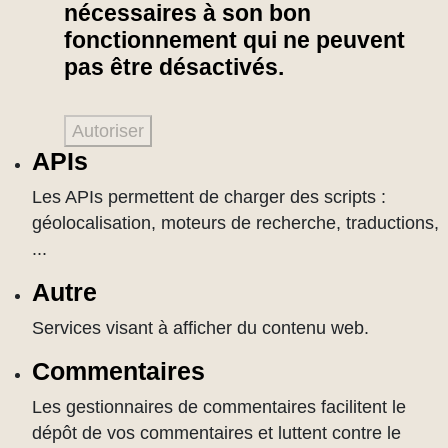
nécessaires à son bon
fonctionnement qui ne peuvent
pas être désactivés.
Autoriser
APIs
Les APIs permettent de charger des scripts :
géolocalisation, moteurs de recherche, traductions,
...
Autre
Services visant à afficher du contenu web.
Commentaires
Les gestionnaires de commentaires facilitent le
dépôt de vos commentaires et luttent contre le