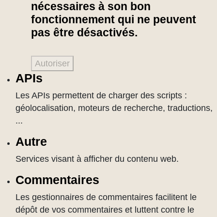
nécessaires à son bon
fonctionnement qui ne peuvent
pas être désactivés.
Autoriser
APIs
Les APIs permettent de charger des scripts :
géolocalisation, moteurs de recherche, traductions,
...
Autre
Services visant à afficher du contenu web.
Commentaires
Les gestionnaires de commentaires facilitent le
dépôt de vos commentaires et luttent contre le