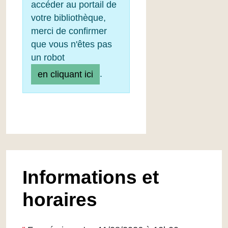
accéder au portail de
votre bibliothèque,
merci de confirmer
que vous n'êtes pas
un robot
.
en cliquant ici
Informations et
horaires