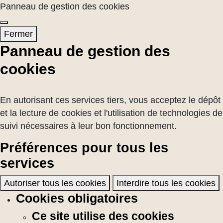
Panneau de gestion des cookies
Fermer
Panneau de gestion des
cookies
En autorisant ces services tiers, vous acceptez le dépôt
et la lecture de cookies et l'utilisation de technologies de
suivi nécessaires à leur bon fonctionnement.
Préférences pour tous les
services
Autoriser tous les cookies
Interdire tous les cookies
Cookies obligatoires
Ce site utilise des cookies