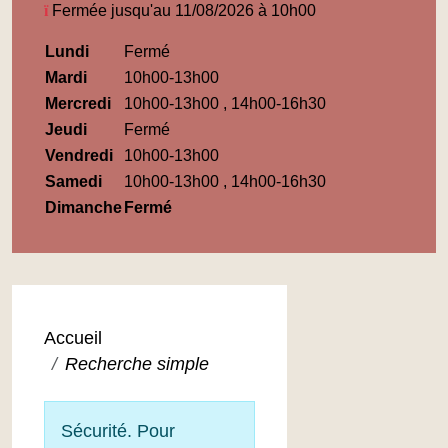
Fermée jusqu'au 11/08/2026 à 10h00
Horaires
Lundi
Fermé
Médiathèque
Mardi
10h00-13h00
Maupassant
Mercredi
10h00-13h00 , 14h00-16h30
Jeudi
Fermé
Vendredi
10h00-13h00
Samedi
10h00-13h00 , 14h00-16h30
Dimanche
Fermé
Accueil
Recherche simple
Sécurité. Pour