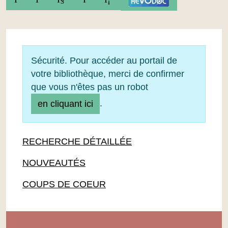
Sécurité. Pour accéder au portail de
votre bibliothèque, merci de confirmer
que vous n'êtes pas un robot
.
en cliquant ici
RECHERCHE DÉTAILLÉE
NOUVEAUTÉS
COUPS DE COEUR