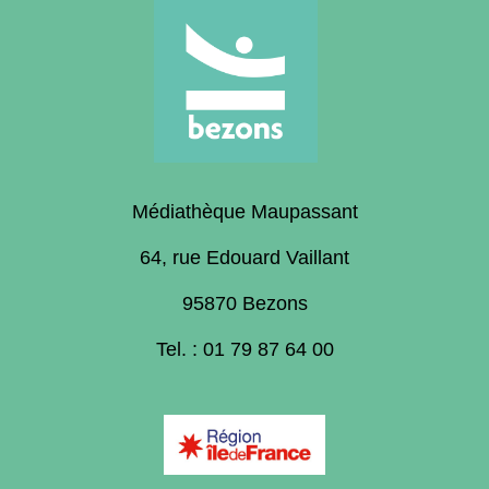
Médiathèque Maupassant
64, rue Edouard Vaillant
95870 Bezons
Tel. : 01 79 87 64 00