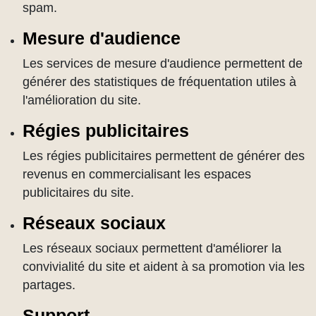
spam.
Mesure d'audience
Les services de mesure d'audience permettent de
générer des statistiques de fréquentation utiles à
l'amélioration du site.
Régies publicitaires
Les régies publicitaires permettent de générer des
revenus en commercialisant les espaces
publicitaires du site.
Réseaux sociaux
Les réseaux sociaux permettent d'améliorer la
convivialité du site et aident à sa promotion via les
partages.
Support