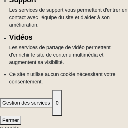
Les services de support vous permettent d'entrer en
contact avec l'équipe du site et d'aider à son
amélioration.
Vidéos
Les services de partage de vidéo permettent
d'enrichir le site de contenu multimédia et
augmentent sa visibilité.
Ce site n'utilise aucun cookie nécessitant votre
consentement.
Gestion des services
0
Fermer