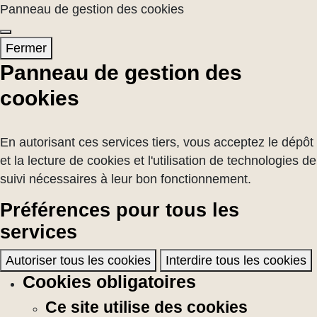
Panneau de gestion des cookies
Fermer
Panneau de gestion des
cookies
En autorisant ces services tiers, vous acceptez le dépôt
et la lecture de cookies et l'utilisation de technologies de
suivi nécessaires à leur bon fonctionnement.
Préférences pour tous les
services
Autoriser tous les cookies
Interdire tous les cookies
Cookies obligatoires
Ce site utilise des cookies