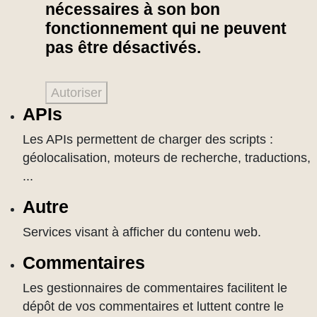
nécessaires à son bon
fonctionnement qui ne peuvent
pas être désactivés.
Autoriser
APIs
Les APIs permettent de charger des scripts :
géolocalisation, moteurs de recherche, traductions,
...
Autre
Services visant à afficher du contenu web.
Commentaires
Les gestionnaires de commentaires facilitent le
dépôt de vos commentaires et luttent contre le