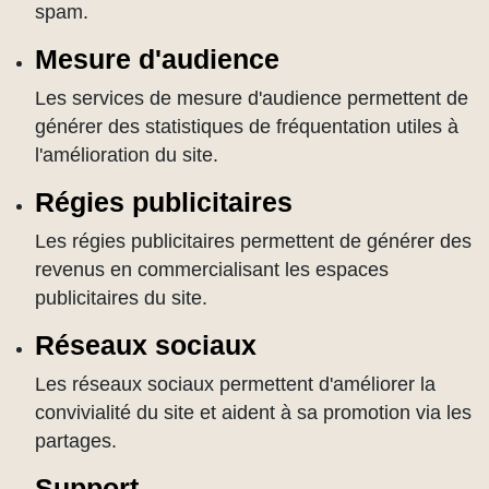
spam.
Mesure d'audience
Les services de mesure d'audience permettent de
générer des statistiques de fréquentation utiles à
l'amélioration du site.
Régies publicitaires
Les régies publicitaires permettent de générer des
revenus en commercialisant les espaces
publicitaires du site.
Réseaux sociaux
Les réseaux sociaux permettent d'améliorer la
convivialité du site et aident à sa promotion via les
partages.
Support