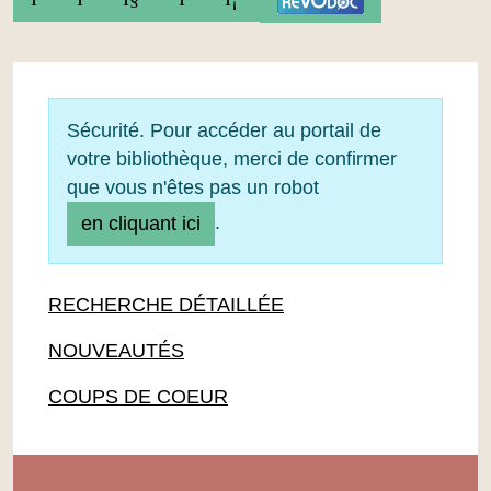
Sécurité. Pour accéder au portail de
votre bibliothèque, merci de confirmer
que vous n'êtes pas un robot
.
en cliquant ici
RECHERCHE DÉTAILLÉE
NOUVEAUTÉS
COUPS DE COEUR