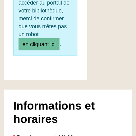
accéder au portail de
votre bibliothèque,
merci de confirmer
que vous n'êtes pas
un robot
.
en cliquant ici
Informations et
horaires