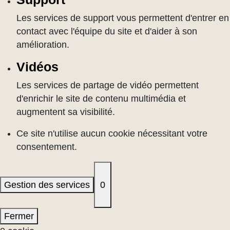
Les services de support vous permettent d'entrer en
contact avec l'équipe du site et d'aider à son
amélioration.
Vidéos
Les services de partage de vidéo permettent
d'enrichir le site de contenu multimédia et
augmentent sa visibilité.
Ce site n'utilise aucun cookie nécessitant votre
consentement.
Gestion des services
0
Fermer