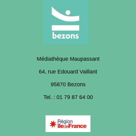
Médiathèque Maupassant
64, rue Edouard Vaillant
95870 Bezons
Tel. : 01 79 87 64 00