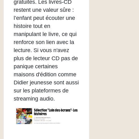
gratuites. Les livres-CD
restent une valeur sûre :
l’enfant peut écouter une
histoire tout en
manipulant le livre, ce qui
renforce son lien avec la
lecture. Si vous n'avez
plus de lecteur CD pas de
panique certaines
maisons d'édition comme
Didier jeunesse sont aussi
sur les plateformes de
streaming audio.