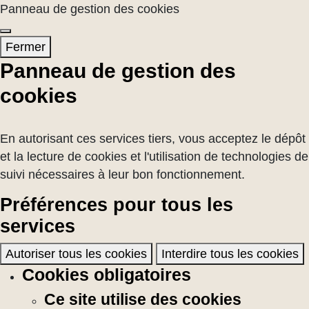
Panneau de gestion des cookies
Fermer
Panneau de gestion des
cookies
En autorisant ces services tiers, vous acceptez le dépôt
et la lecture de cookies et l'utilisation de technologies de
suivi nécessaires à leur bon fonctionnement.
Préférences pour tous les
services
Autoriser tous les cookies
Interdire tous les cookies
Cookies obligatoires
Ce site utilise des cookies