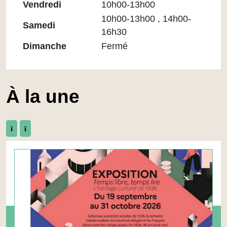
Vendredi
10h00-13h00
10h00-13h00 , 14h00-
Samedi
16h30
Dimanche
Fermé
À la une
Précédent
Suivant