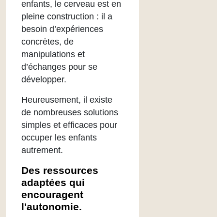
enfants, le cerveau est en
pleine construction : il a
besoin d’expériences
concrètes, de
manipulations et
d’échanges pour se
développer.
Heureusement, il existe
de nombreuses solutions
simples et efficaces pour
occuper les enfants
autrement.
Des ressources
adaptées qui
encouragent
l'autonomie.