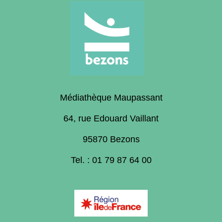
Médiathèque Maupassant
64, rue Edouard Vaillant
95870 Bezons
Tel. : 01 79 87 64 00