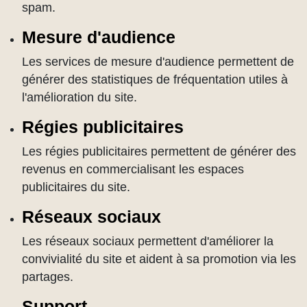
spam.
Mesure d'audience
Les services de mesure d'audience permettent de
générer des statistiques de fréquentation utiles à
l'amélioration du site.
Régies publicitaires
Les régies publicitaires permettent de générer des
revenus en commercialisant les espaces
publicitaires du site.
Réseaux sociaux
Les réseaux sociaux permettent d'améliorer la
convivialité du site et aident à sa promotion via les
partages.
Support