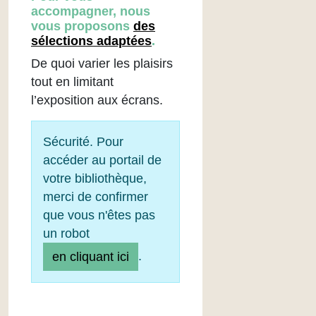
accompagner, nous
vous proposons
des
sélections adaptées
.
De quoi varier les plaisirs
tout en limitant
l’exposition aux écrans.
Sécurité. Pour
accéder au portail de
votre bibliothèque,
merci de confirmer
que vous n'êtes pas
un robot
.
en cliquant ici