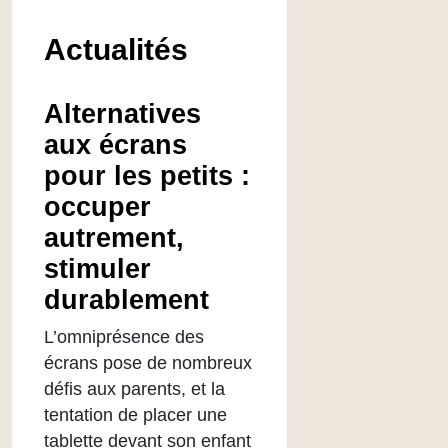
Actualités
Alternatives
aux écrans
pour les petits :
occuper
autrement,
stimuler
durablement
L’omniprésence des
écrans pose de nombreux
défis aux parents, et la
tentation de placer une
tablette devant son enfant