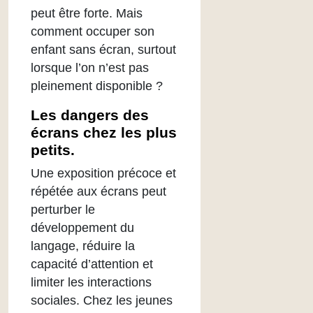
peut être forte. Mais
comment occuper son
enfant sans écran, surtout
lorsque l’on n’est pas
pleinement disponible ?
Les dangers des
écrans chez les plus
petits.
Une exposition précoce et
répétée aux écrans peut
perturber le
développement du
langage, réduire la
capacité d’attention et
limiter les interactions
sociales. Chez les jeunes