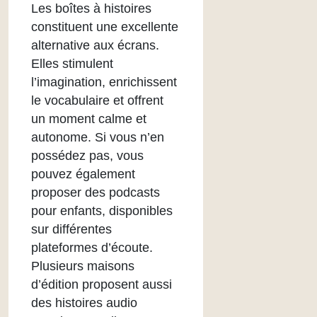
Les boîtes à histoires
constituent une excellente
alternative aux écrans.
Elles stimulent
l’imagination, enrichissent
le vocabulaire et offrent
un moment calme et
autonome. Si vous n’en
possédez pas, vous
pouvez également
proposer des podcasts
pour enfants, disponibles
sur différentes
plateformes d’écoute.
Plusieurs maisons
d’édition proposent aussi
des histoires audio