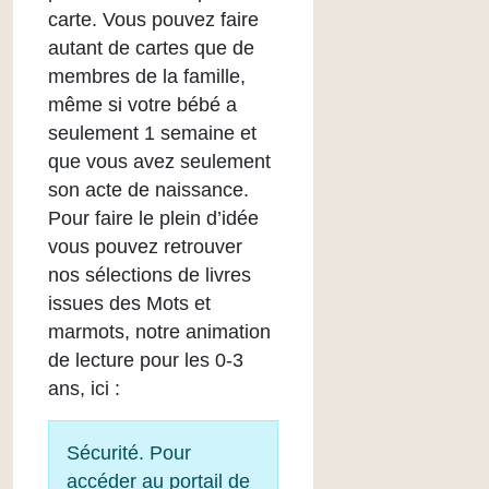
carte. Vous pouvez faire
autant de cartes que de
membres de la famille,
même si votre bébé a
seulement 1 semaine et
que vous avez seulement
son acte de naissance.
Pour faire le plein d’idée
vous pouvez retrouver
nos sélections de livres
issues des Mots et
marmots, notre animation
de lecture pour les 0-3
ans, ici :
Sécurité. Pour
accéder au portail de