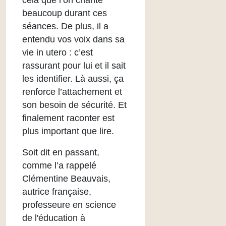
cela que l’on chante
beaucoup durant ces
séances. De plus, il a
entendu vos voix dans sa
vie in utero : c’est
rassurant pour lui et il sait
les identifier. Là aussi, ça
renforce l’attachement et
son besoin de sécurité. Et
finalement raconter est
plus important que lire.
Soit dit en passant,
comme l’a rappelé
Clémentine Beauvais,
autrice française,
professeure en science
de l'éducation à