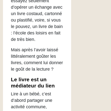
essayez seulement
d’opérer un échange avec
un livre costaud, cartonné
ou plastifié, voire, si vous
le pouvez, un livre de bain
: l’école des loisirs en fait
de très bien.
Mais après l’avoir laissé
littéralement goûter les
livres, comment lui donner
le goût de la lecture ?
Le livre est un
médiateur du lien
Lire à un bébé, c’est
d’abord partager une
activité commune,