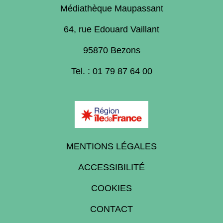
Médiathèque Maupassant
64, rue Edouard Vaillant
95870 Bezons
Tel. : 01 79 87 64 00
MENTIONS LÉGALES
ACCESSIBILITÉ
COOKIES
CONTACT