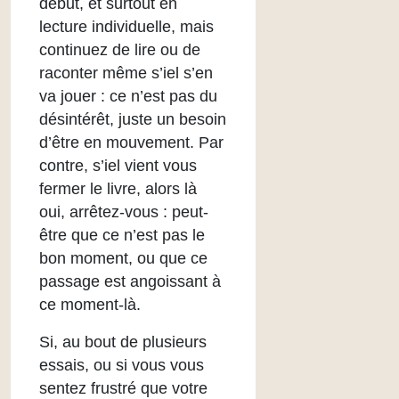
début, et surtout en
lecture individuelle, mais
continuez de lire ou de
raconter même s’iel s’en
va jouer : ce n’est pas du
désintérêt, juste un besoin
d’être en mouvement. Par
contre, s’iel vient vous
fermer le livre, alors là
oui, arrêtez-vous : peut-
être que ce n’est pas le
bon moment, ou que ce
passage est angoissant à
ce moment-là.
Si, au bout de plusieurs
essais, ou si vous vous
sentez frustré que votre