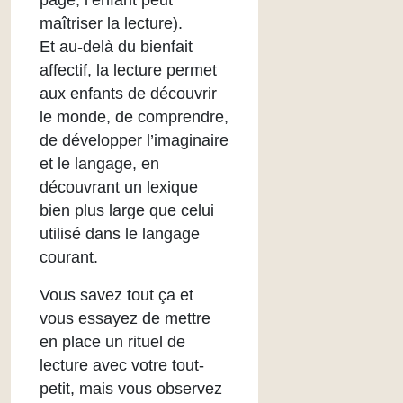
page, l’enfant peut
maîtriser la lecture).
Et au-delà du bienfait
affectif, la lecture permet
aux enfants de découvrir
le monde, de comprendre,
de développer l’imaginaire
et le langage, en
découvrant un lexique
bien plus large que celui
utilisé dans le langage
courant.
Vous savez tout ça et
vous essayez de mettre
en place un rituel de
lecture avec votre tout-
petit, mais vous observez