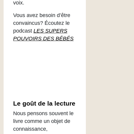
voix.
Vous avez besoin d’être
convaincus? Écoutez le
podcast
LES SUPERS
POUVOIRS DES BÉBÉS
Le goût de la lecture
Nous pensons souvent le
livre comme un objet de
connaissance,