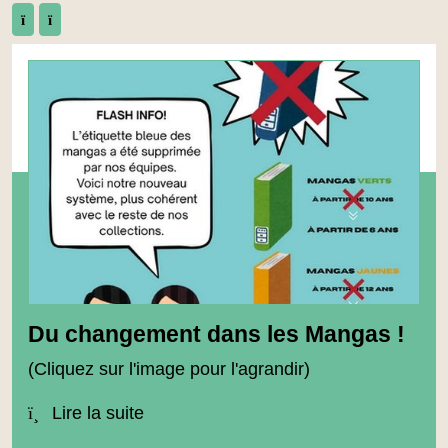
Précédent
Suivant
Du changement dans les Mangas !
(Cliquez sur l'image pour l'agrandir)
Lire la suite