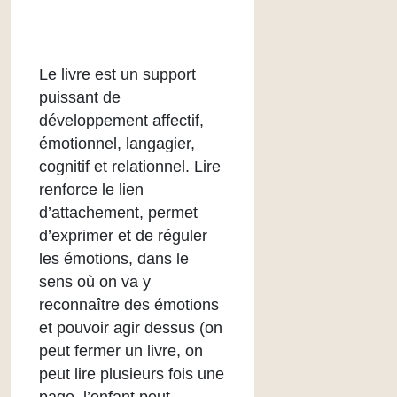
Le livre est un support
puissant de
développement affectif,
émotionnel, langagier,
cognitif et relationnel. Lire
renforce le lien
d’attachement, permet
d’exprimer et de réguler
les émotions, dans le
sens où on va y
reconnaître des émotions
et pouvoir agir dessus (on
peut fermer un livre, on
peut lire plusieurs fois une