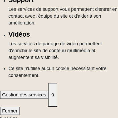
Les services de support vous permettent d'entrer en
contact avec l'équipe du site et d'aider à son
amélioration.
Vidéos
Les services de partage de vidéo permettent
d'enrichir le site de contenu multimédia et
augmentent sa visibilité.
Ce site n'utilise aucun cookie nécessitant votre
consentement.
Gestion des services
0
Fermer