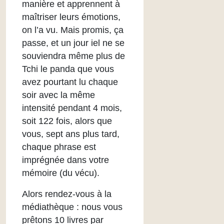
manière et apprennent à
maîtriser leurs émotions,
on l’a vu. Mais promis, ça
passe, et un jour iel ne se
souviendra même plus de
Tchi le panda que vous
avez pourtant lu chaque
soir avec la même
intensité pendant 4 mois,
soit 122 fois, alors que
vous, sept ans plus tard,
chaque phrase est
imprégnée dans votre
mémoire (du vécu).
Alors rendez-vous à la
médiathèque : nous vous
prêtons 10 livres par