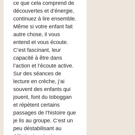
ce que cela comprend de
découvertes et d’énergie,
continuez à lire ensemble.
Même si votre enfant fait
autre chose, il vous
entend et vous écoute.
C’est fascinant, leur
capacité à être dans
l’action et l’écoute active.
Sur des séances de
lecture en crèche, j’ai
souvent des enfants qui
jouent, font du toboggan
et répètent certains
passages de l’histoire que
je lis au groupe. C’est un
peu déstabilisant au