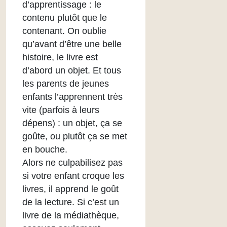
d’apprentissage : le
contenu plutôt que le
contenant. On oublie
qu’avant d’être une belle
histoire, le livre est
d’abord un objet. Et tous
les parents de jeunes
enfants l’apprennent très
vite (parfois à leurs
dépens) : un objet, ça se
goûte, ou plutôt ça se met
en bouche.
Alors ne culpabilisez pas
si votre enfant croque les
livres, il apprend le goût
de la lecture. Si c’est un
livre de la médiathèque,