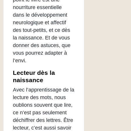
nourriture essentielle
dans le développement
neurologique et affectif
des tout-petits, et ce dès
la naissance. Et de vous
donner des astuces, que
vous pourrez adapter à
l’envi.
Lecteur dès la
naissance
Avec l’apprentissage de la
lecture des mots, nous
oublions souvent que lire,
ce n’est pas seulement
déchiffrer des lettres. Être
lecteur, c’est aussi savoir