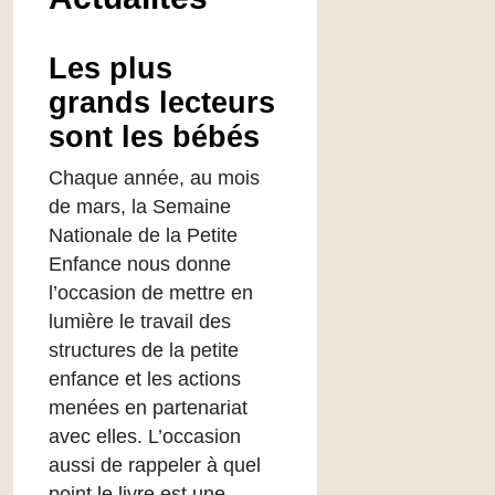
Les plus
grands lecteurs
sont les bébés
Chaque année, au mois
de mars, la Semaine
Nationale de la Petite
Enfance nous donne
l’occasion de mettre en
lumière le travail des
structures de la petite
enfance et les actions
menées en partenariat
avec elles. L’occasion
aussi de rappeler à quel
point le livre est une