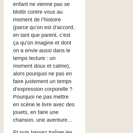
enfant ne vienne pas se
blottir contre vous au
moment de l’histoire
(parce qu’on est d’accord,
en tant que parent, c’est
ça qu’on imagine et dont
on a envie aussi dans le
temps lecture : un
moment doux et calme),
alors pourquoi ne pas en
faire justement un temps
d’expression corporelle ?
Pourquoi ne pas mettre
en scène le livre avec des
jouets, en faire une
chanson, une aventure…
Et puis laissez traîner les