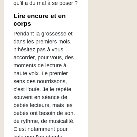
qu’il a du mal à se poser ?
Lire encore et en
corps
Pendant la grossesse et
dans les premiers mois,
n’hésitez pas à vous
accorder, pour vous, des
moments de lecture à
haute voix. Le premier
sens des nourrissons,
c’est l’ouïe. Je le répète
souvent en séance de
bébés lecteurs, mais les
bébés ont besoin de son,
de rythme, de musicalité.
C’est notamment pour