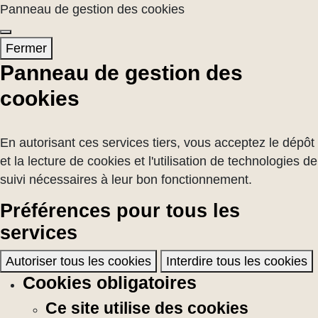
Panneau de gestion des cookies
Fermer
Panneau de gestion des
cookies
En autorisant ces services tiers, vous acceptez le dépôt
et la lecture de cookies et l'utilisation de technologies de
suivi nécessaires à leur bon fonctionnement.
Préférences pour tous les
services
Autoriser tous les cookies
Interdire tous les cookies
Cookies obligatoires
Ce site utilise des cookies