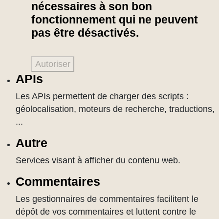
nécessaires à son bon
fonctionnement qui ne peuvent
pas être désactivés.
Autoriser
APIs
Les APIs permettent de charger des scripts :
géolocalisation, moteurs de recherche, traductions,
...
Autre
Services visant à afficher du contenu web.
Commentaires
Les gestionnaires de commentaires facilitent le
dépôt de vos commentaires et luttent contre le