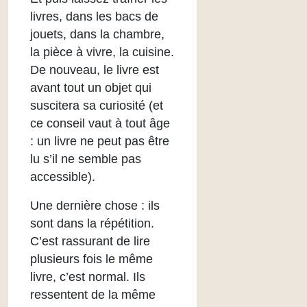
livres, dans les bacs de
jouets, dans la chambre,
la pièce à vivre, la cuisine.
De nouveau, le livre est
avant tout un objet qui
suscitera sa curiosité (et
ce conseil vaut à tout âge
: un livre ne peut pas être
lu s’il ne semble pas
accessible).
Une dernière chose : ils
sont dans la répétition.
C’est rassurant de lire
plusieurs fois le même
livre, c’est normal. Ils
ressentent de la même