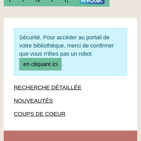
Sécurité. Pour accéder au portail de
votre bibliothèque, merci de confirmer
que vous n'êtes pas un robot
.
en cliquant ici
RECHERCHE DÉTAILLÉE
NOUVEAUTÉS
COUPS DE COEUR