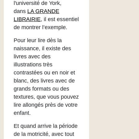
l'université de York,
dans
LA GRANDE
LIBRAIRIE
, il est essentiel
de montrer l’exemple.
Pour leur lire dès la
naissance, il existe des
livres avec des
illustrations très
contrastées ou en noir et
blanc, des livres avec de
grands formats ou des
textures, que vous pouvez
lire allongés près de votre
enfant.
Et quand arrive la période
de la motricité, avec tout