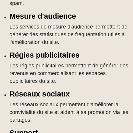
spam.
Mesure d'audience
Les services de mesure d'audience permettent de
générer des statistiques de fréquentation utiles à
l'amélioration du site.
Régies publicitaires
Les régies publicitaires permettent de générer des
revenus en commercialisant les espaces
publicitaires du site.
Réseaux sociaux
Les réseaux sociaux permettent d'améliorer la
convivialité du site et aident à sa promotion via les
partages.
Support