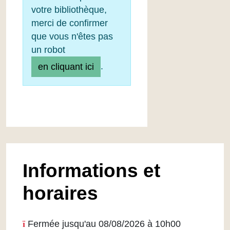
votre bibliothèque,
merci de confirmer
que vous n'êtes pas
un robot
.
en cliquant ici
Informations et
horaires
Fermée jusqu'au 08/08/2026 à 10h00