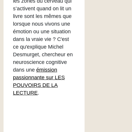
les zones du cerveau qui
s’activent quand on lit un
livre sont les mêmes que
lorsque nous vivons une
émotion ou une situation
dans la vraie vie ? C'est
ce qu'explique Michel
Desmurget, chercheur en
neuroscience cognitive
dans une
émission
passionnante sur
LES
POUVOIRS DE LA
LECTURE
.