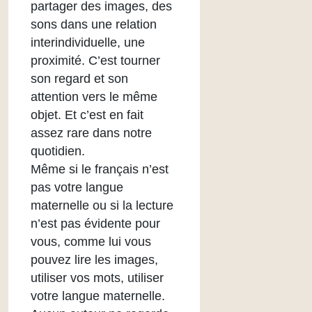
partager des images, des
sons dans une relation
interindividuelle, une
proximité. C’est tourner
son regard et son
attention vers le même
objet. Et c’est en fait
assez rare dans notre
quotidien.
Même si le français n’est
pas votre langue
maternelle ou si la lecture
n’est pas évidente pour
vous, comme lui vous
pouvez lire les images,
utiliser vos mots, utiliser
votre langue maternelle.