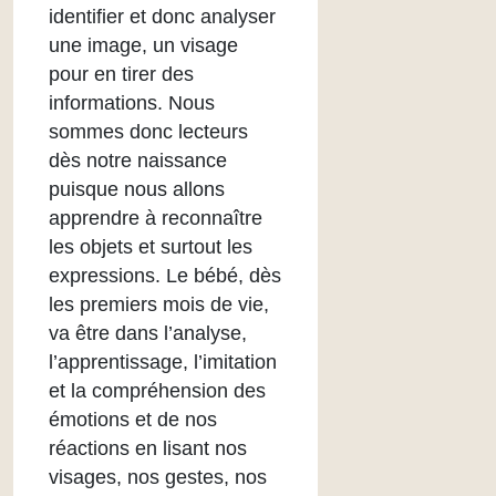
identifier et donc analyser
une image, un visage
pour en tirer des
informations. Nous
sommes donc lecteurs
dès notre naissance
puisque nous allons
apprendre à reconnaître
les objets et surtout les
expressions. Le bébé, dès
les premiers mois de vie,
va être dans l’analyse,
l’apprentissage, l’imitation
et la compréhension des
émotions et de nos
réactions en lisant nos
visages, nos gestes, nos