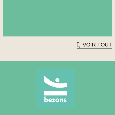
VOIR TOUT