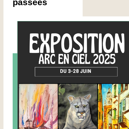
passées