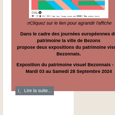
Cliquez sur le lien pour agrandir l'affiche
Dans le cadre des journées européennes d
patrimoine la ville de Bezons
propose deux expositions du patrimoine vis
Bezonnais.
Exposition du patrimoine visuel Bezonnais -
Mardi 03 au Samedi 28 Septembre 2024
Lire la suite...