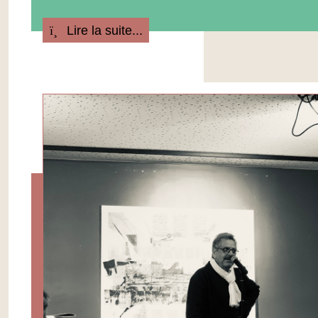
Lire la suite...