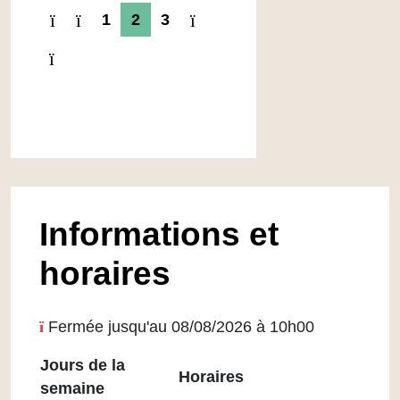
1
2
3
Informations et
horaires
Fermée jusqu'au 08/08/2026 à 10h00
Jours de la
Horaires
semaine