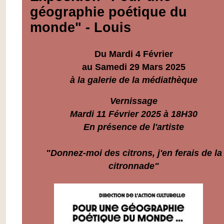
géographie poétique du
monde" - Louis
Du Mardi 4 Février
au Samedi 29 Mars 2025
à la galerie de la médiathèque
Vernissage
Mardi 11 Février 2025 à 18H30
En présence de l'artiste
"Donnez-moi des citrons,
j'en ferais de la
citronnade"