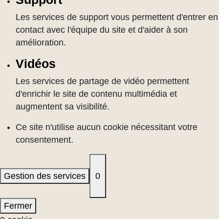
Les services de support vous permettent d'entrer en
contact avec l'équipe du site et d'aider à son
amélioration.
Vidéos
Les services de partage de vidéo permettent
d'enrichir le site de contenu multimédia et
augmentent sa visibilité.
Ce site n'utilise aucun cookie nécessitant votre
consentement.
Gestion des services
0
Fermer