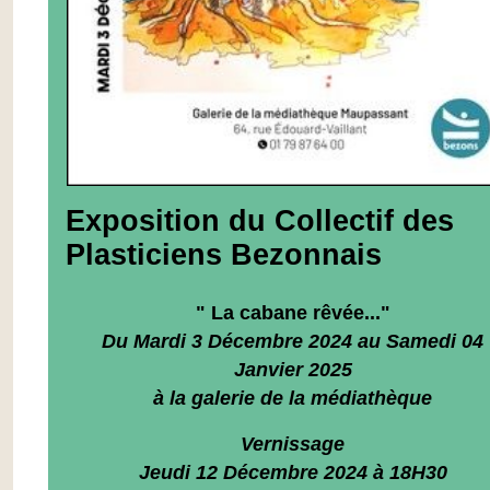
Exposition du Collectif des
Plasticiens Bezonnais
" La cabane rêvée..."
Du Mardi 3 Décembre 2024 au Samedi 04
Janvier 2025
à la galerie de la médiathèque
Vernissage
Jeudi 12 Décembre 2024 à 18H30