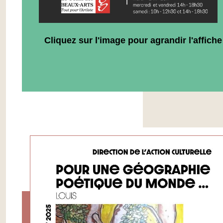
Cliquez sur l'image pour agrandir l'affiche