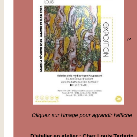
Cliquez sur l'image pour agrandir l'affiche
D’atelier en atelier : Chez Louis Tartarin