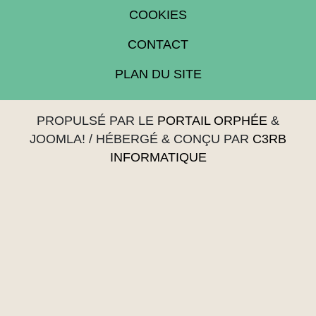
COOKIES
CONTACT
PLAN DU SITE
PROPULSÉ PAR LE
PORTAIL ORPHÉE
&
JOOMLA!
/ HÉBERGÉ & CONÇU PAR
C3RB
INFORMATIQUE