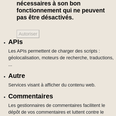
nécessaires à son bon
fonctionnement qui ne peuvent
pas être désactivés.
Autoriser
APIs
Les APIs permettent de charger des scripts :
géolocalisation, moteurs de recherche, traductions,
...
Autre
Services visant à afficher du contenu web.
Commentaires
Les gestionnaires de commentaires facilitent le
dépôt de vos commentaires et luttent contre le