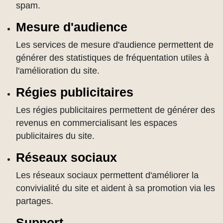
spam.
Mesure d'audience
Les services de mesure d'audience permettent de
générer des statistiques de fréquentation utiles à
l'amélioration du site.
Régies publicitaires
Les régies publicitaires permettent de générer des
revenus en commercialisant les espaces
publicitaires du site.
Réseaux sociaux
Les réseaux sociaux permettent d'améliorer la
convivialité du site et aident à sa promotion via les
partages.
Support