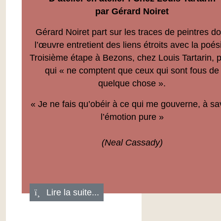
par Gérard Noiret
Gérard Noiret part sur les traces de peintres do
l’œuvre entretient des liens étroits avec la poés
Troisième étape à Bezons, chez Louis Tartarin, 
qui « ne comptent que ceux qui sont fous de
quelque chose ».
« Je ne fais qu’obéir à ce qui me gouverne, à sa
l’émotion pure »
(Neal Cassady)
Lire la suite...