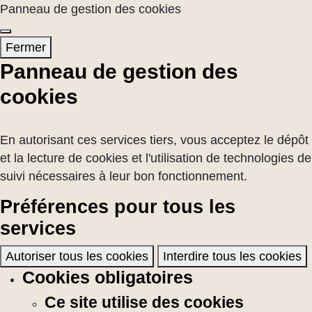
Panneau de gestion des cookies
Fermer
Panneau de gestion des
cookies
En autorisant ces services tiers, vous acceptez le dépôt
et la lecture de cookies et l'utilisation de technologies de
suivi nécessaires à leur bon fonctionnement.
Préférences pour tous les
services
Autoriser tous les cookies
Interdire tous les cookies
Cookies obligatoires
Ce site utilise des cookies