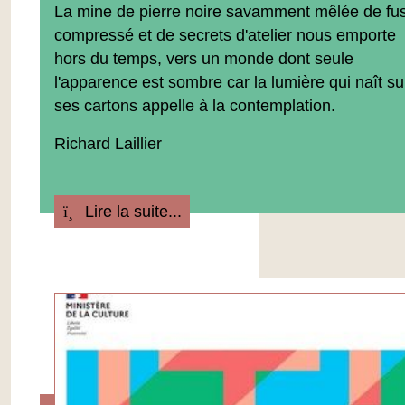
La mine de pierre noire savamment mêlée de fu
compressé et de secrets d'atelier nous emporte
hors du temps, vers un monde dont seule
l'apparence est sombre car la lumière qui naît su
ses cartons appelle à la contemplation.
Richard Laillier
Lire la suite...