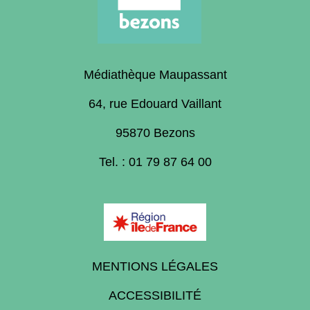
Médiathèque Maupassant
64, rue Edouard Vaillant
95870 Bezons
Tel. : 01 79 87 64 00
MENTIONS LÉGALES
ACCESSIBILITÉ