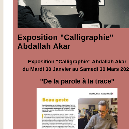
Exposition "Calligraphie"
Abdallah Akar
Exposition "Calligraphie" Abdallah Akar
du Mardi 30 Janvier au Samedi 30 Mars 20
"De la parole à la trace"