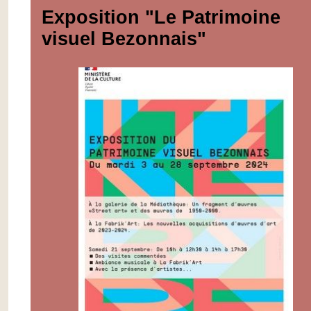
Exposition "Le Patrimoine
visuel Bezonnais"