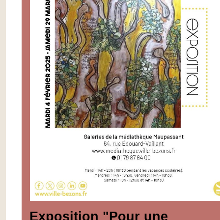
Exposition "Pour une