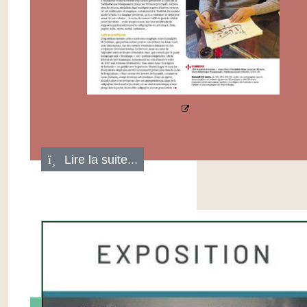
Lire la suite...