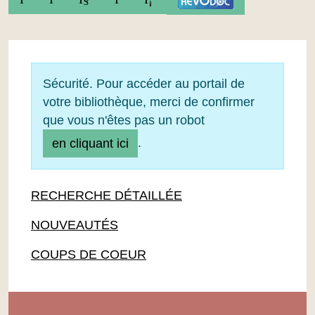
Sécurité. Pour accéder au portail de
votre bibliothèque, merci de confirmer
que vous n'êtes pas un robot
.
en cliquant ici
RECHERCHE DÉTAILLÉE
NOUVEAUTÉS
COUPS DE COEUR