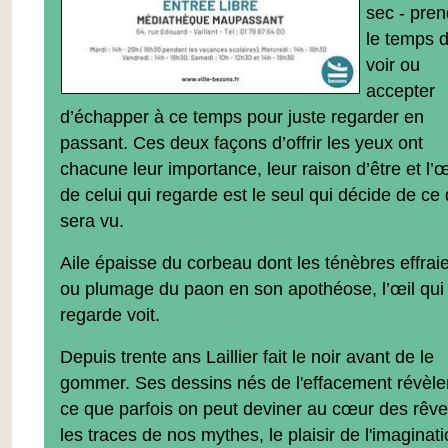
sec - pren
le temps 
voir ou
accepter
d’échapper à ce temps pour juste regarder en
passant. Ces deux façons d’offrir les yeux ont
chacune leur importance, leur raison d’être et l’œ
de celui qui regarde est le seul qui décide de ce 
sera vu.
Aile épaisse du corbeau dont les ténèbres effrai
ou plumage du paon en son apothéose, l’œil qui
regarde voit.
Depuis trente ans Laillier fait le noir avant de le
gommer. Ses dessins nés de l'effacement révèle
ce que parfois on peut deviner au cœur des rêve
les traces de nos mythes, le plaisir de l'imaginati